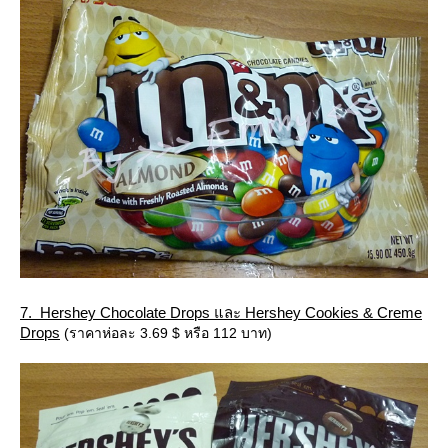
7.
Hershey Chocolate Drops และ Hershey Cookies & Creme
Drops
(ราคาห่อละ 3.69 $ หรือ 112 บาท)