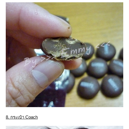
8. กระเป๋า Coach