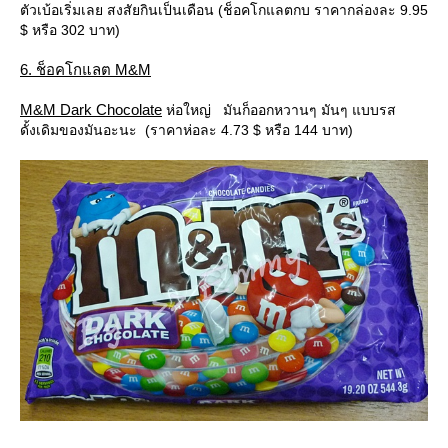
ตัวเบ้อเริ่มเลย สงสัยกินเป็นเดือน (ช็อคโกแลตกบ ราคากล่องละ 9.95
$ หรือ 302 บาท)
6.
ช็อคโกแลต M&M
M&M Dark Chocolate
ห่อใหญ่ มันก็ออกหวานๆ มันๆ แบบรส
ดั้งเดิมของมันอะนะ (ราคาห่อละ 4.73 $ หรือ 144 บาท)