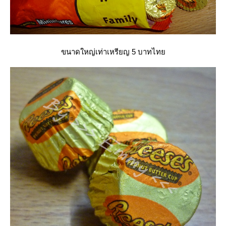
ขนาดใหญ่เท่าเหรียญ 5 บาทไท