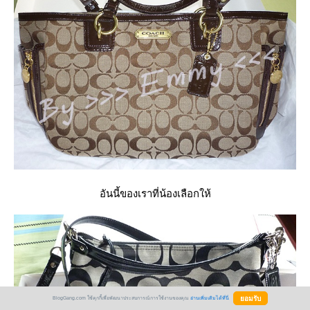
อันนี้ของเราที่น้องเลือกให้
BlogGang.com ใช้คุกกี้เพื่อพัฒนาประสบการณ์การใช้งานของคุณ
อ่านเพิ่มเติมได้ที่นี่