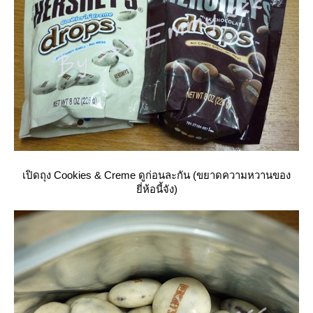
เปิดถุง Cookies & Creme ดูก่อนละกัน (ขยาดความหวานของ
ี่ห้อนี้จัง)