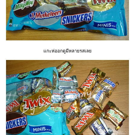
กะห่ออกดูมีหลายรสเล