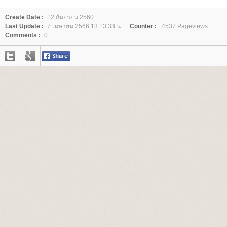
Create Date :
12 กันยายน 2560
Last Update :
7 เมษายน 2566 13:13:33 น.
Counter :
4537 Pageviews.
Comments :
0