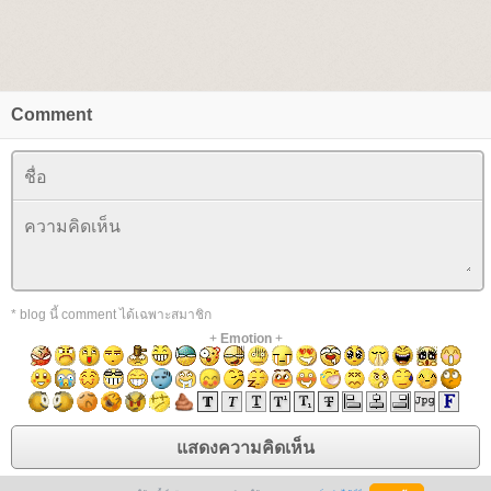
Comment
* blog นี้ comment ได้เฉพาะสมาชิก
+
Emotion
+