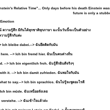
instein's Relative Time"... Only days before his death Einstein w
future is only a stubbo
e Emotion
 ความรู้สึก มีกันได้ทุกชาติทุกภาษา ฉะนั้นวันนี้จะเป็นตัวอย่าง
วามรู้สึกกันค่ะ
--> Ich bleibe dabei.--> ฉันยึดติดกับมัน
 here. --> Ich bin fremd hier. ฉันเป็นคนต่างถิ่น
d. --> Ich bin eigentlich froh. ฉันรู้สึกยินดีจริงๆ
ith it. --> Ich bin damit zufrieden. ฉันพอใจกับมัน
hat to say.--> Ich bin sprachlos. ฉันไม่รู้จะพูดอะไรดี
> Ich bin müde. ฉันเหนื่อยจังเล
ch verstehe. --> ฉันเข้าใจแล้วล่ะ