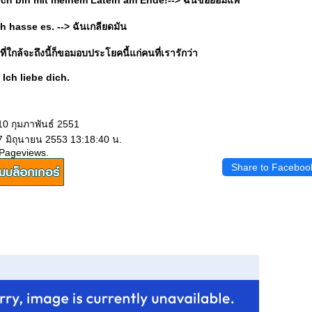
> Ich bin mit meinem Latein am Ende!--> ฉัันขอยอมแพ้
Ich hasse es. --> ฉันเกลียดมัน
่ใกล้จะถึงนี้ก็ขอมอบประโยคนี้แก่คนที่เรารักว่า
> Ich liebe dich.
10 กุมภาพันธ์ 2551
7 มิถุนายน 2553 13:18:40 น.
 Pageviews.
Share to Faceboo