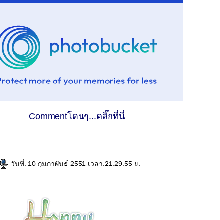
Commentโดนๆ...คลิ๊กที่นี่
วันที่: 10 กุมภาพันธ์ 2551 เวลา:21:29:55 น.