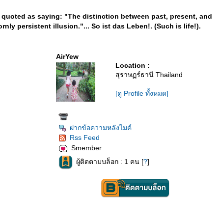
as quoted as saying: "The distinction between past, present, and
rnly persistent illusion."... So ist das Leben!. (Such is life!).
AirYew
Location :
สุราษฏร์ธานี Thailand
[ดู Profile ทั้งหมด]
ฝากข้อความหลังไมค์
Rss Feed
Smember
ผู้ติดตามบล็อก : 1 คน [
?
]