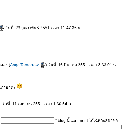
วันที่: 23 กุมภาพันธ์ 2551 เวลา:11:47:36 น.
อสอง (
AngelTomorrow
) วันที่: 16 มีนาคม 2551 เวลา:3:33:01 น.
นภาษาค่ะ
วันที่: 11 เมษายน 2551 เวลา:1:30:54 น.
* blog นี้ comment ได้เฉพาะสมาชิก