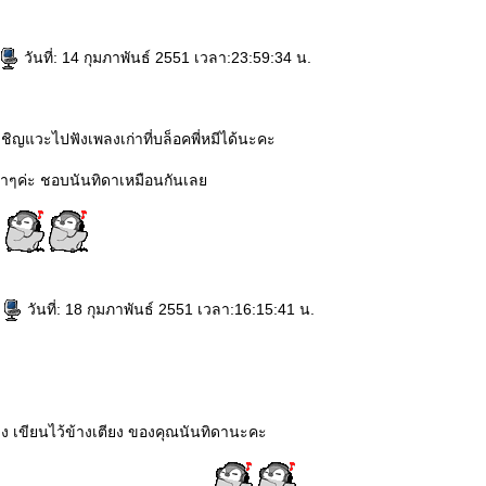
วันที่: 14 กุมภาพันธ์ 2551 เวลา:23:59:34 น.
เชิญแวะไปฟังเพลงเก่าที่บล็อคพี่หมีได้นะคะ
งเก่าๆค่ะ ชอบนันทิดาเหมือนกันเล
ะ
ู
วันที่: 18 กุมภาพันธ์ 2551 เวลา:16:15:41 น.
เพลง เขียนไว้ข้างเตียง ของคุณนันทิดานะคะ