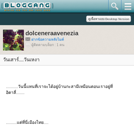
dolceneraavenezia
ฝากข้อความหลังไมค์
ผู้ติดตามบล็อก : 1 คน
วันเสาร์....วันเหงา
..........วันนี้แทนที่เราจะได้อยู่บ้านกะสามีเหมือนตอนเราอยู่ที่
อิตาลี่.......
.........แต่ที่นี่เมืองไทย....