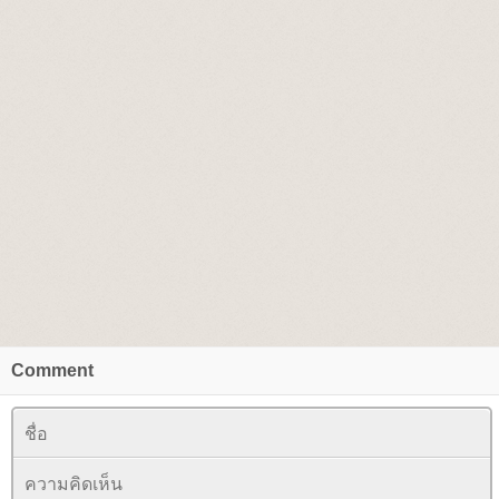
Comment