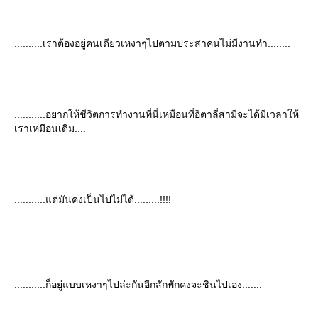
..........เราต้องอยู่คนเดียวเหงาๆไปตามประสาคนไม่มีงานทำ........
...........อยากให้ชีวิตการทำงานที่นี่เหมือนที่อิตาลี่สามีจะได้มีเวลาให้
เราเหมือนเดิม....
...........แต่มันคงเป็นไปไม่ได้.........!!!!
...........ก็อยู่แบบเหงาๆไปล่ะกันอีกสักพักคงจะชินไปเอง.......