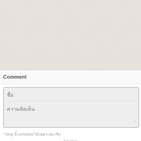
Comment
* blog นี้ comment ได้เฉพาะสมาชิก