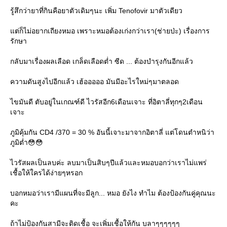
รู้สึกว่ายาที่กินคือยาตัวเดิมๆนะ เพิ่ม Tenofovir มาตัวเดียว
ต่ก็ไม่อยากเถียงหมอ เพราะหมอต้องเก่งกว่าเรา(ช่ายป่ะ) เรื่องการ
รักษา
กลับมาเรื่องผลเลือด เกล็ดเลือดต่ำ ซีด ... ต้องบำรุงกันอีกแล้ว
ความดันสูงไปอีกแล้ว เฮ้อออออ มันมีอะไรใหม่ๆมาตลอด
ไขมันดี ตับอยู่ในเกณฑ์ดี ไวรัสอีก6เดือนเจาะ ที่อิตาลี่ทุกๆ2เดือน
เจาะ
ภูมิคุ้มกัน CD4 /370 = 30 % อันนี้เจาะมาจากอิตาลี่ แต่โดนตำหนิว่า
ภูมิต่ำ😳😳
ไวรัสผลเป็นลบค่ะ ลบมาเป็นสิบๆปีแล้วและหมอบอกว่าเราไม่แพร่
เชื้อให้ใครได้ง่ายๆหรอก
บอกหมอว่าเรามีแผนที่จะมีลูก... หมอ ยังไง ทำไม ต้องป้องกันคู่คุณนะ
คะ
ถ้าไม่ป้องกันสามีจะติดเชื้อ จะเพิ่มเชื้อให้กัน บลาๆๆๆๆๆๆ