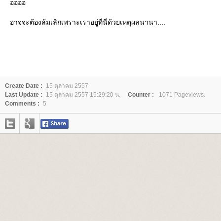
ออออ
อาจจะต้องล้มเลิกเพราะเราอยู่ที่นี่ด้วยเหตุผลนานา....
Create Date :
15 ตุลาคม 2557
Last Update :
15 ตุลาคม 2557 15:29:20 น.
Counter :
1071 Pageviews.
Comments :
5