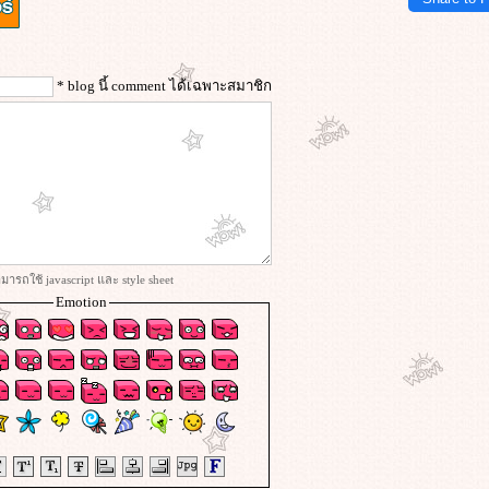
* blog นี้ comment ได้เฉพาะสมาชิก
ารถใช้ javascript และ style sheet
Emotion