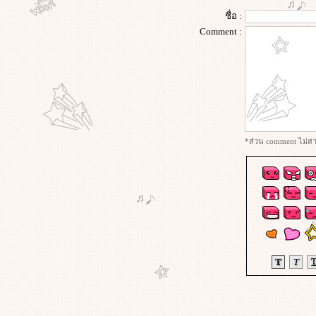
ชื่อ :
Comment :
*ส่วน comment ไม่สาม