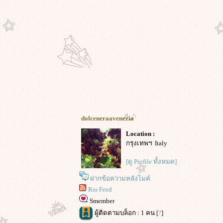
dolceneraavenezia
Location :
กรุงเทพฯ Italy
[ดู Profile ทั้งหมด]
ฝากข้อความหลังไมค์
Rss Feed
Smember
ผู้ติดตามบล็อก : 1 คน [
?
]