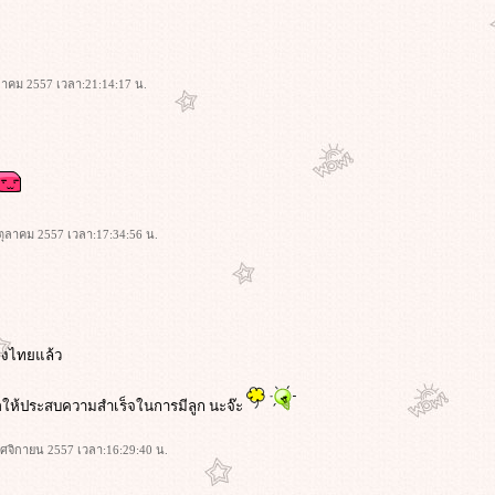
ตุลาคม 2557 เวลา:21:14:17 น.
8 ตุลาคม 2557 เวลา:17:34:56 น.
ืองไทยแล้ว
อให้ประสบความสำเร็จในการมีลูก นะจ๊ะ
พฤศจิกายน 2557 เวลา:16:29:40 น.