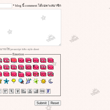
* blog นี้ comment ได้เฉพาะสมาชิก
ารถใช้ javascript และ style sheet
Emotion