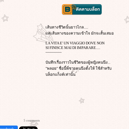
เส้นทางชีวิตนั้นยาวไกล.....
ต่เส้นทางของความเข้าใจ มักจะสั้นเสมอ
LA VITA E' UN VIAGGIO DOVE NON
SI FINISCE MAI DI IMPARARE.....
~~~~~~~~
บันทึกเรื่องราวในชีวิตของผู้หญิงคนนึง...
"พลอย" ชื่อนี้พี่ชายคนนึงตั้งให้ ใช้สำหรับ
บล็อกแก็งค์เท่านั้น
5 comments