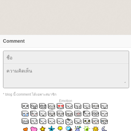
Comment
* blog นี้ comment ได้เฉพาะสมาชิก
Emotion