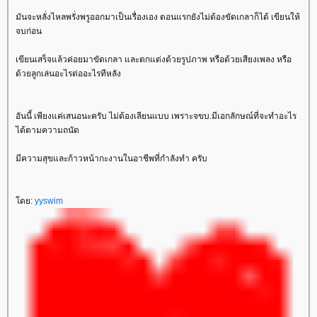
มันจะหลั่งไหลพรั่งพรูออกมาเป็นเรื่องเอง ตอนแรกยังไม่ต้องขัดเกลาก็ได้ เขียนให้
จบก่อน
เขียนเสร็จแล้วค่อยมาขัดเกลา และตกแต่งด้วยรูปภาพ หรือด้วยเสียงเพลง หรือ
ด้วยลูกเล่นอะไรต่ออะไรทีหลัง
อันนี้ เพียงแค่เสนอนะครับ ไม่ต้องเลียนแบบ เพราะจขบ.มีเอกลักษณ์ที่จะทำอะไร
ได้ตามความถนัด
มีความสุขและก้าวหน้ากะงานในอาชีพที่กำลังทำ ครับ
ดย:
yyswim