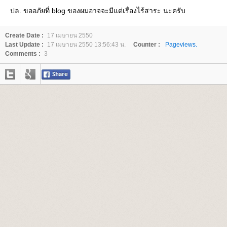
ปล. ขออภัยที่ blog ของผมอาจจะมีแต่เรื่องไร้สาระ นะครับ
Create Date :
17 เมษายน 2550
Last Update :
17 เมษายน 2550 13:56:43 น.
Counter :
Pageviews.
Comments :
3