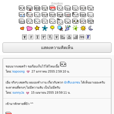
Emotion
ชอบมากเลยคร้า ขอก๊อบเก็บไว้ได้ไหมเนี้
ดย:
kapoong
27 มกราคม 2555 2:59:10 น.
เอิ่ม จริงๆ เลยครับ ผมเองทำงาน เกี่ยวกับพวก
นักสืบเอกชน
ได้เห็นมาเยอะครับ
จะหาคนที่ตรงๆ ไม่มีความลับ เป็นไม่มีครับ
ดย:
sunnyJa
15 เมษายน 2555 19:59:11 น.
เข้ามาทักทายพี่บิว ^^