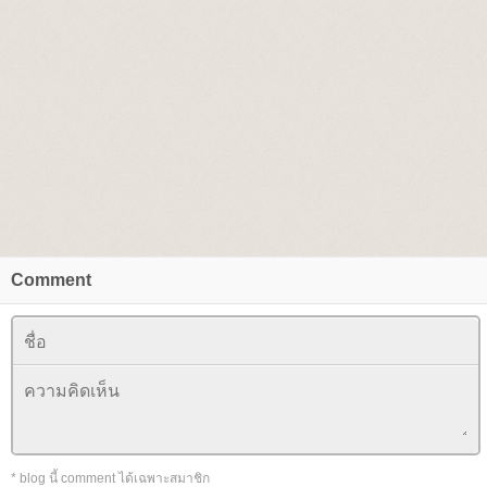
Comment
* blog นี้ comment ได้เฉพาะสมาชิก