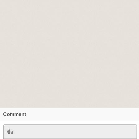
Comment