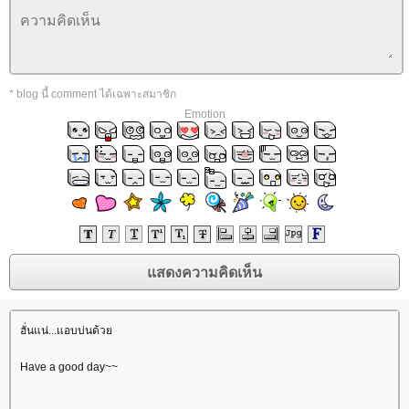
* blog นี้ comment ได้เฉพาะสมาชิก
Emotion
ฮั่นแน่...แอบบ่นด้ว
Have a good day~~