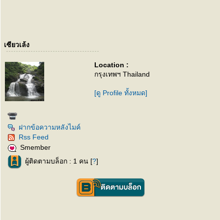
เซียวเล้ง
Location :
กรุงเทพฯ Thailand
[ดู Profile ทั้งหมด]
ฝากข้อความหลังไมค์
Rss Feed
Smember
ผู้ติดตามบล็อก : 1 คน [
?
]