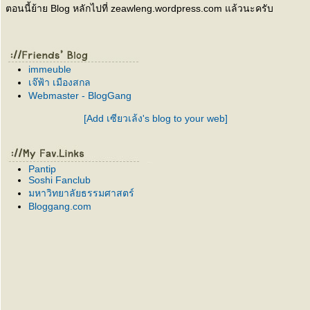
ตอนนี้ย้าย Blog หลักไปที่ zeawleng.wordpress.com แล้วนะครับ
immeuble
เจ๊ฟ้า เมืองสกล
Webmaster - BlogGang
[Add เซียวเล้ง's blog to your web]
Pantip
Soshi Fanclub
มหาวิทยาลัยธรรมศาสตร์
Bloggang.com