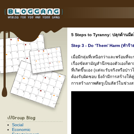
5 Steps to Tyranny: ปลุกด้านมืด
Step 3 - Do ‘Them’ Harm (ทำร้า
เมื่อมีกลุ่มที่เหนือกว่าและพร้อมที่จ
เรื่องขัดสามัญสำนึกของตัวเองก็ตาม ก
ที่เกิดขึ้นเอง (แต่จะรับจริงหรือป่า
ต้องรับผิดชอบ ยิ่งถ้ามีการสร้างให้
การสร้างภาพศัตรูเป็นสัตว์ในช่วง
Social
Economic