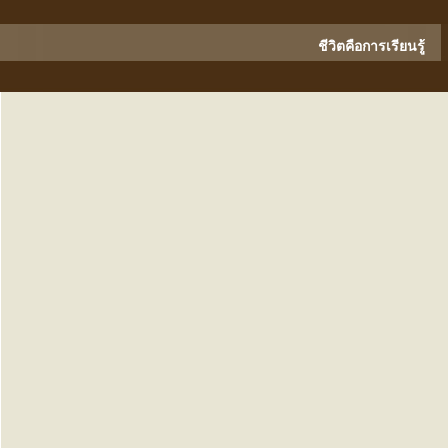
ชีวิตคือการเรียนรู้