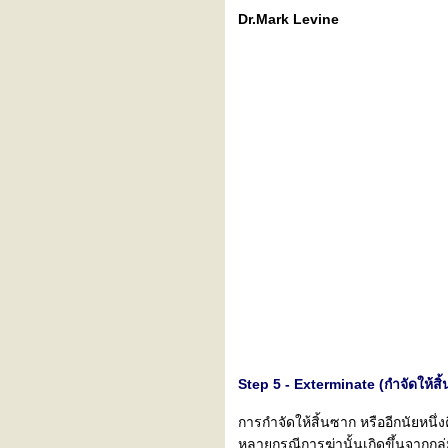
Dr.Mark Levine
Step 5 - Exterminate (กำจัดให้สิ
การกำจัดให้สิ้นซาก หรืออีกนัยหนึ
หลายกรณีการฆ่านั้นเกิดขึ้นจากกลุ่