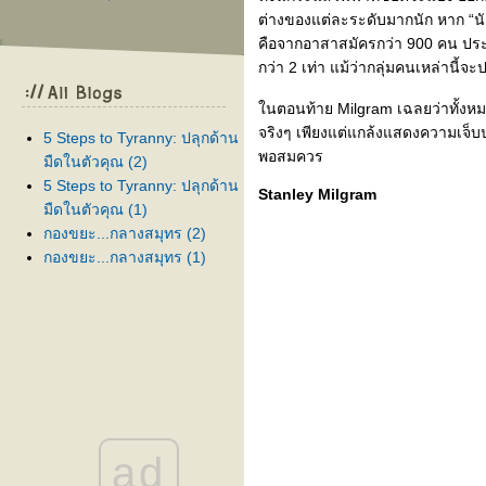
ต่างของแต่ละระดับมากนัก หาก “นักเร
คือจากอาสาสมัครกว่า 900 คน ประม
กว่า 2 เท่า แม้ว่ากลุ่มคนเหล่านี้จ
นตอนท้าย Milgram เฉลยว่าทั้งหมด
จริงๆ เพียงแต่แกล้งแสดงความเจ็บ
5 Steps to Tyranny: ปลุกด้าน
พอสมควร
มืดในตัวคุณ (2)
5 Steps to Tyranny: ปลุกด้าน
Stanley Milgram
มืดในตัวคุณ (1)
กองขยะ...กลางสมุทร (2)
กองขยะ...กลางสมุทร (1)
ad