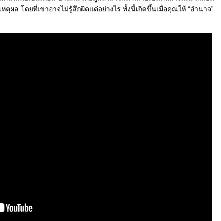
ตุผล โดยที่เขาอาจไม่รู้สึกผิดแต่อย่างไร ทั้งนี้เกิดขึ้นเมื่อคุณให้ “อำนาจ”