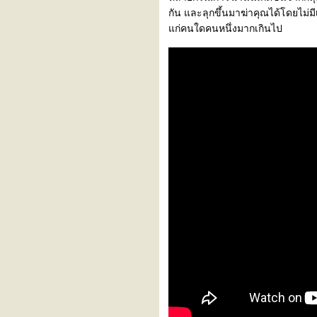
กัน และลุกขึ้นมาฆ่าคุณได้โดยไม่มีเห
ก่คนใดคนหนึ่งมากเกินไป