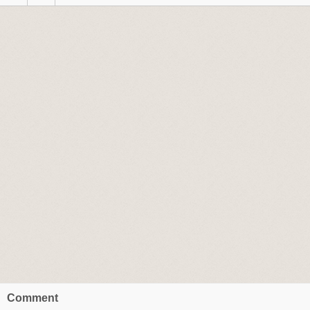
Comment