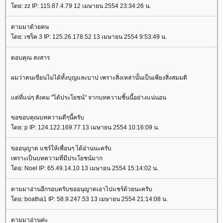
ดย: zz IP: 115.87.4.79 12 เมษายน 2554 23:34:26 น.
ตามมาด้วยคน
ดย: เชร็ค 3 IP: 125.26.178.52 13 เมษายน 2554 9:53:49 น.
ตอบคุณ สงสาร
ผมว่าคนเขียนไม่ได้ทั้งบุญและบาป เพราะสิ่งเหล่านั้นเป็นเพียงสิ่งสมมติ
ต่ที่แน่ๆ สังคม "ได้ประโยชน์" จากบทความชิ้นนี้อย่างแน่นอน
ขอขอบคุณบทความดีๆนี้ครับ
ดย: p IP: 124.122.169.77 13 เมษายน 2554 10:16:09 น.
ขออนุญาต แชร์ให้เพื่อนๆ ได้อ่านนะครับ
เพราะเป็นบทความที่มีประโยชน์มาก
ดย: Noel IP: 65.49.14.10 13 เมษายน 2554 15:14:02 น.
ตามมาอ่านอีกรอบครับขออนุญาตเอาไปแชร์ด้วยนะครับ
ดย: boatha1 IP: 58.9.247.53 13 เมษายน 2554 21:14:08 น.
ตามมาอ่านค่ะ