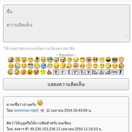
*ใช้ code html ตกแต่งข้อความได้เฉพาะสมาชิก
+
Emotion
+
มาลงชื่อว่าอ่านครับ
ดย:
tomorrow night
11 เมษายน 2554 20:43:09 น.
คิดว่าได้บุญหรือได้บาปติดตัวครับ คนเขียน
ดย: สงสาร IP: 49.230.153.236 12 เมษายน 2554 11:16:53 น.