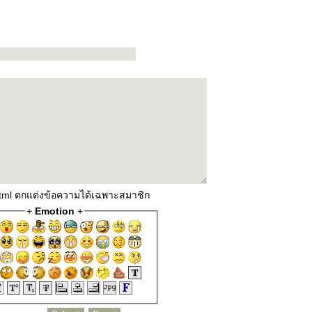
html ตกแต่งข้อความได้เฉพาะสมาชิก
+
Emotion
+