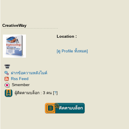
CreativeWay
Location :
[ดู Profile ทั้งหมด]
ฝากข้อความหลังไมค์
Rss Feed
Smember
ผู้ติดตามบล็อก : 3 คน [
?
]