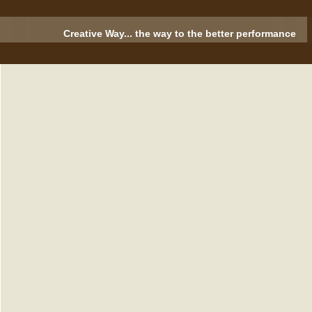
Creative Way... the way to the better performance