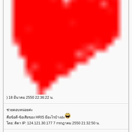
) 18 มีนาคม 2550 22:36:22 น.
ช่วยตอบหน่อยค่ะ
คือข้อดี-ข้อเสียของ HRIS มีอะไรบ้างอ่ะ
ดย: ติตา IP: 124.121.30.177 7 กรกฎาคม 2550 21:32:50 น.