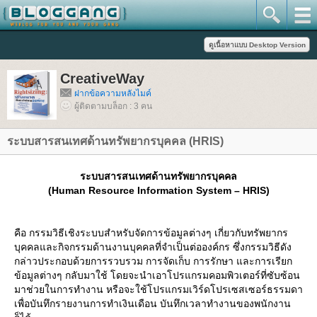
CreativeWay
ฝากข้อความหลังไมค์
ผู้ติดตามบล็อก : 3 คน
ระบบสารสนเทศด้านทรัพยากรบุคคล (HRIS)
ระบบสารสนเทศด้านทรัพยากรบุคคล
(Human Resource Information System – HRIS)
คือ กรรมวิธีเชิงระบบสำหรับจัดการข้อมูลต่างๆ เกี่ยวกับทรัพยากร
บุคคลและกิจกรรมด้านงานบุคคลที่จำเป็นต่อองค์กร ซึ่งกรรมวิธีดัง
กล่าวประกอบด้วยการรวบรวม การจัดเก็บ การรักษา และการเรียก
ข้อมูลต่างๆ กลับมาใช้ โดยจะนำเอาโปรแกรมคอมพิวเตอร์ที่ซับซ้อน
มาช่วยในการทำงาน หรือจะใช้โปรแกรมเวิร์ดโปรเซสเซอร์ธรรมดา
เพื่อบันทึกรายงานการทำเงินเดือน บันทึกเวลาทำงานของพนักงาน