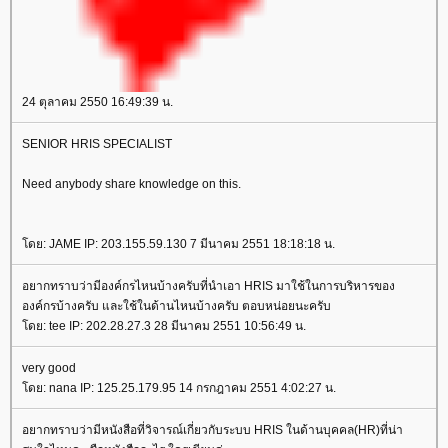
24 ตุลาคม 2550 16:49:39 น.
SENIOR HRIS SPECIALIST
Need anybody share knowledge on this.
ดย: JAME IP: 203.155.59.130 7 มีนาคม 2551 18:18:18 น.
อยากทราบว่ามีองค์กรไหนบ้างครับที่นำเอา HRIS มาใช้ในการบริหารของ
องค์กรบ้างครับ และใช้ในด้านไหนบ้างครับ ตอบหน่อยนะครับ
ดย: tee IP: 202.28.27.3 28 มีนาคม 2551 10:56:49 น.
very good
ดย: nana IP: 125.25.179.95 14 กรกฎาคม 2551 4:02:27 น.
อยากทราบว่ามีหนังสือที่วิจารณ์เกี่ยวกับระบบ HRIS ในด้านบุคคล(HR)ที่น่า