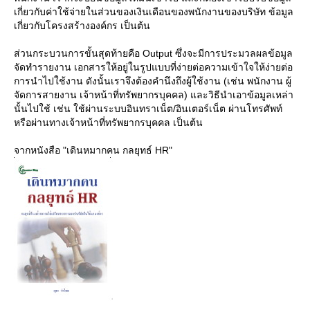
เกี่ยวกับค่าใช้จ่ายในส่วนของเงินเดือนของพนักงานของบริษัท ข้อมูล
เกี่ยวกับโครงสร้างองค์กร เป็นต้น
ส่วนกระบวนการขั้นสุดท้ายคือ Output ซึ่งจะมีการประมวลผลข้อมูล
จัดทำรายงาน เอกสารให้อยู่ในรูปแบบที่ง่ายต่อความเข้าใจให้ง่ายต่อ
การนำไปใช้งาน ดังนั้นเราจึงต้องคำนึงถึงผู้ใช้งาน (เช่น พนักงาน ผู้
จัดการสายงาน เจ้าหน้าที่ทรัพยากรบุคคล) และวิธีนำเอาข้อมูลเหล่า
นั้นไปใช้ เช่น ใช้ผ่านระบบอินทราเน็ต/อินเตอร์เน็ต ผ่านโทรศัพท์
หรือผ่านทางเจ้าหน้าที่ทรัพยากรบุคคล เป็นต้น
จากหนังสือ "เดินหมากคน กลยุทธ์ HR"