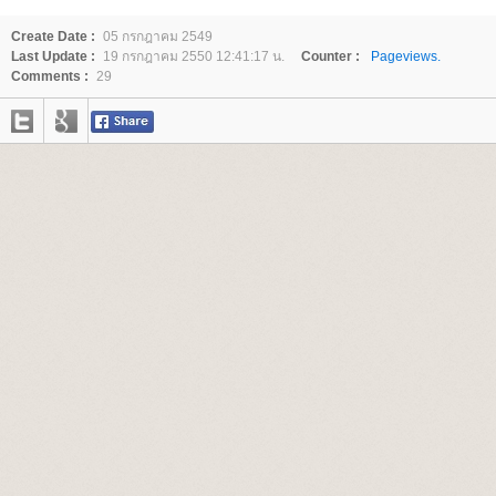
Create Date :
05 กรกฎาคม 2549
Last Update :
19 กรกฎาคม 2550 12:41:17 น.
Counter :
Pageviews.
Comments :
29