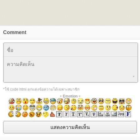
Comment
*ใช้ code html ตกแต่งข้อความได้เฉพาะสมาชิก
+
Emotion
+