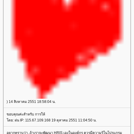
) 14 สิงหาคม 2551 18:58:04 น.
ขอบคุณค่ะสำหรับ การให้
ดย: ฝน IP: 115.67.109.168 19 ตุลาคม 2551 11:04:50 น.
อยากทราบว่า..ถ้าเราจะพัฒนา HRIS เองในองค์กร ควรมีความรู้ในโปรแกรม