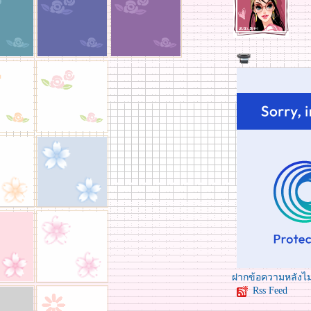
ฝากข้อความหลังไม
Rss Feed