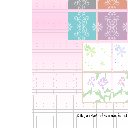
มีปัญหาสงสัยเรื่องแต่งบล็อกฝ