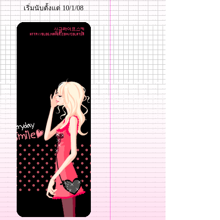
เริ่มนับตั้งแต่ 10/1/08