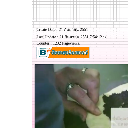
Create Date : 21 กันยายน 2551
Last Update : 21 กันยายน 2551 7:54:12 น.
Counter : 1232 Pageviews.