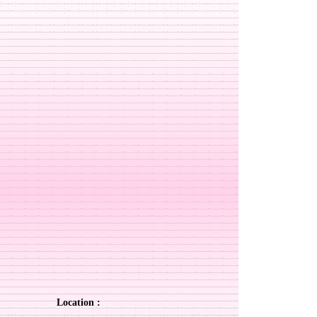
Location :