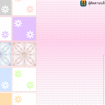
ผู้ติดตามบล็