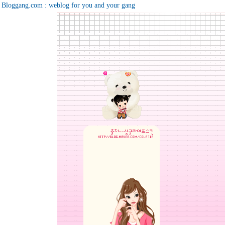
Bloggang.com : weblog for you and your gang