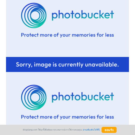
BlogGang.com ใช้คุกกี้เพื่อพัฒนาประสบการณ์การใช้งานของคุณ
อ่านเพิ่มเติมได้ที่นี่