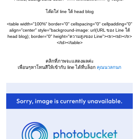
ค๊ดใส่ line ใต้ head blog
<table width="100%" border="0" cellspacing="0" cellpadding="0"
align="center" style="background-image: url(URL ของ Line ใต้
head blog); border="0" height="ความสูงของ Line"><tr><td></tr>
</td></table>
คลิกที่ภาพจะแสดงผลค่ะ
เพื่อนๆหาโทนสีให้เข้ากับ line ได้ที่บล็อก
คุณนวลกนก