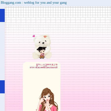
Bloggang.com : weblog for you and your gang