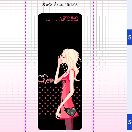
เริ่มนับตั้งแต่ 10/1/08