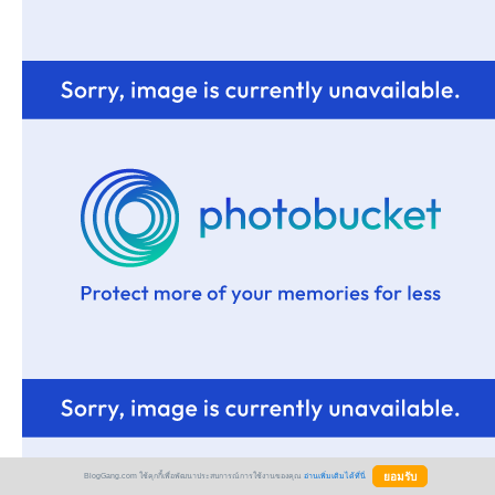
BlogGang.com ใช้คุกกี้เพื่อพัฒนาประสบการณ์การใช้งานของคุณ
อ่านเพิ่มเติมได้ที่นี่