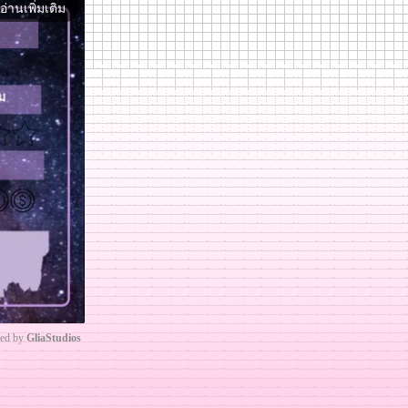
อ่านเพิ่มเติม
ed by 
GliaStudios
nmute