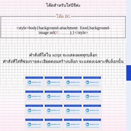
ค๊ดสำหรับใส่บีจีค่ะ
ค๊ด BG
<style>body{background-attachment: fixed;background-
image:url(
//..........
);}</style>
คำสั่งที่ใส่ใน script จะแสดงผลทุกบล็อก
คำสั่งที่ใส่ที่ช่องรายละเอียดตอนสร้างบล็อก จะแสดงเฉพาะที่บล็อกนั้น