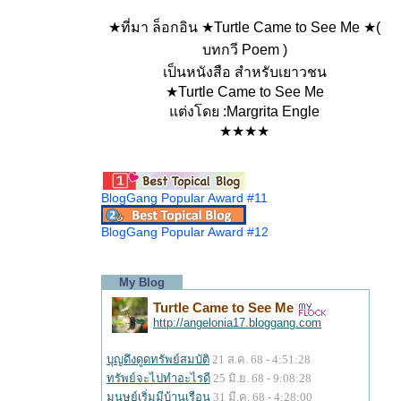
★ที่มา ล็อกอิน ★Turtle Came to See Me ★(
บทกวี Poem )
เป็นหนังสือ สำหรับเยาวชน
★Turtle Came to See Me
ต่งโดย :Margrita Engle
★★★★
BlogGang Popular Award #11
BlogGang Popular Award #12