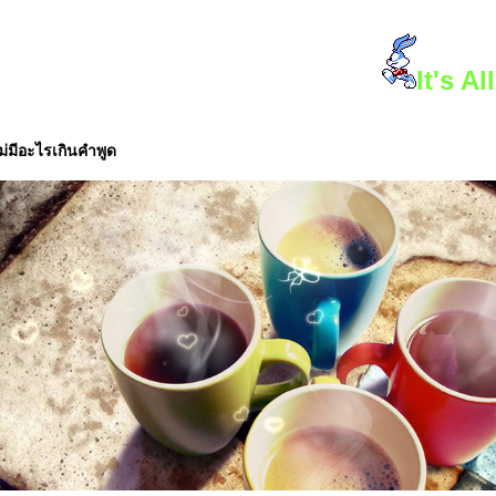
It's All I 
ไม่มีอะไรเกินคำพูด