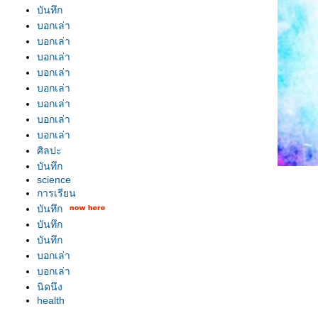
บันทึก
บอกเล่า
บอกเล่า
บอกเล่า
บอกเล่า
บอกเล่า
บอกเล่า
บอกเล่า
บอกเล่า
ศิลปะ
บันทึก
science
การเรียน
บันทึก
บันทึก
บันทึก
บอกเล่า
บอกเล่า
นิดนึง
health