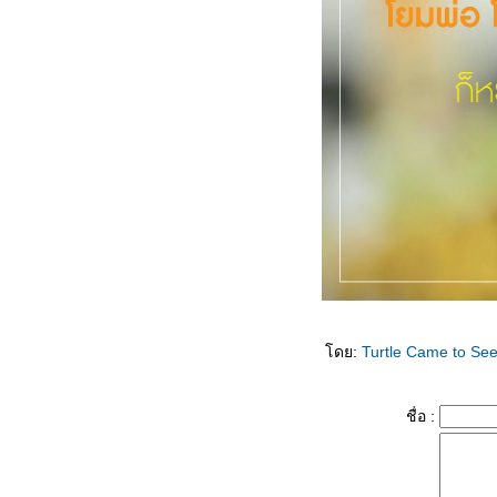
"เวลาไหน" ที่เหมาะแก่การ
ถ่ายทอด*นิสัยดีๆ* ให้ลูก ❓
คนขี้อิจฉา หาความเจริญได้ยาก
“ใครๆก็ต้องการความจริงใจด้วยกัน
ทั้งนั้น”
"ไม่ว่าผิดหรือถูก เอามาเป็นครูให้ได้"
🙏🙏🙏
"นิสัยมักง่ายเกิดมาได้อย่างไร" ❓
"อบายมุข เสียเวลา เสียงาน เสี
ทรัพย์ เสียคน ❗️❗️❗️
ดย:
Turtle Came to S
ชื่อ :