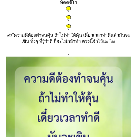
ทัตตชีโว
✍️
"ความดีต้องทำจนคุ้น ถ้าไม่ทำให้คุ้น เดี๋ยวเวลาทำดีแล้วมันจะ
เขิน ทั้งๆ ที่รู้ว่าดี ก็จะไม่กล้าทำ ตรงนี้จำไว้นะ "
🙏
.