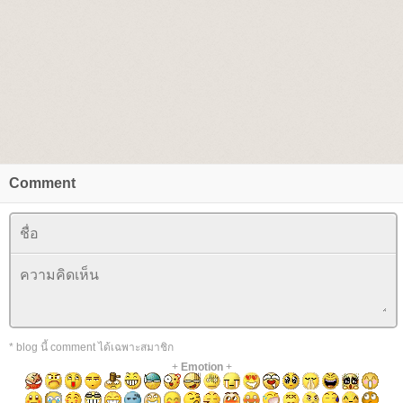
Comment
* blog นี้ comment ได้เฉพาะสมาชิก
+
Emotion
+