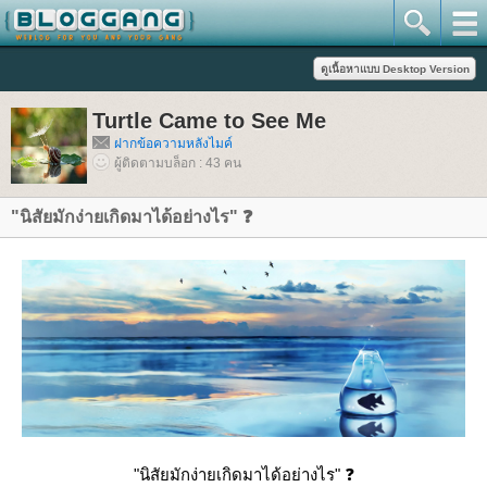
Turtle Came to See Me
ฝากข้อความหลังไมค์
ผู้ติดตามบล็อก : 43 คน
"นิสัยมักง่ายเกิดมาได้อย่างไร" ❓
"นิสัยมักง่ายเกิดมาได้อย่างไร"
❓