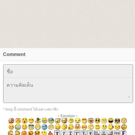
Comment
* blog นี้ comment ได้เฉพาะสมาชิก
+
Emotion
+