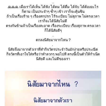
.
🙏🙏🙏
เมื่อเราได้เห็น ได้ฟัง ได้ดม ได้ดื่ม ได้จับ ได้ต้องอะไร
ก็ตาม เป็นประจำๆ ซ้ำๆ เข้า เราก็จะคุ้นชิน
ถ้าเป็นเรื่องร้าย ๆ เรื่องสกปรก ไร้ระเบียบ ไม่สุภาพ ไม่ตรงเวลา
เราก็จะได้นิสัยไม่ดี
ตรงกันข้ามถ้าเป็นเรื่องสะอาด เรื่องระเบียบ เรื่องสุภาพ ตรงเวลา
ก็ได้นิสัยดีๆ
.
ตกลงนิสัยมาจากไหน ?
.
นิสัยจึงมาจากตัวเราที่ทำกิจวัตรประจำวันมักง่ายหรือประณีต
กิจวัตรที่เอาใจใส่หรือว่าทำลวกๆ พอไปที ตรงนี้เป็นตัวให้กำเนิด
นิสัยดี และไม่ดีของเรา