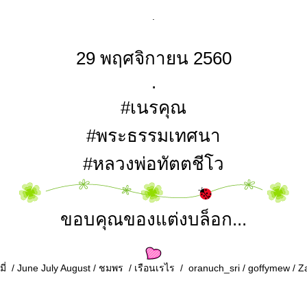
.
29 พฤศจิกายน 2560
.
#เนรคุณ
#พระธรรมเทศนา
#หลวงพ่อทัตตชีโว
ขอบคุณของแต่งบล็อก...
ี่ / June July August / ชมพร / เรือนเรไร / oranuch_sri / goffymew / Zai