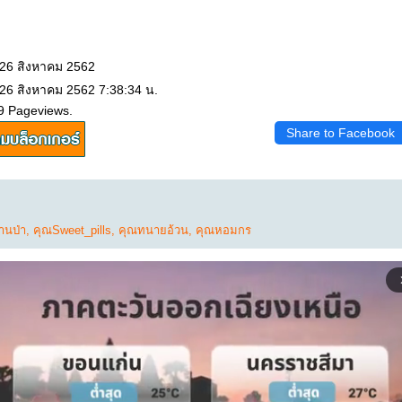
 26 สิงหาคม 2562
 26 สิงหาคม 2562 7:38:34 น.
9 Pageviews.
Share to Facebook
.
านป่า
,
คุณSweet_pills
,
คุณทนายอ้วน
,
คุณหอมกร
arrow_f