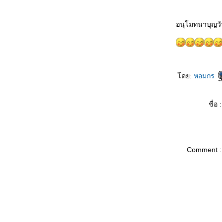
❗️❗️❗️
อนุโมทนาบุญวั
ดย:
หอมกร
ชื่อ :
Comment :