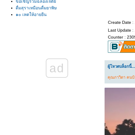
ขอเชิญร่วมฉลองเจดีย์
ดื่มสุราเหมือนดื่มยาพิษ
๑๐ เหตุให้อายุยืน
ส่องดู​"มิจฉาชีพ"เขาคือ​ใคร​ ?
Create Date :
ุคต้นพุทธกาล ผู้ที่เข้ามาบวชยังมีน้อ
Last Update :
บันทึก ศาสนาของพระสัมมาสัมพุทธเจ้าแต่ละ
Counter : 230
พระองค์มีอายุไม่เท่ากัน
❖ใจประดุจแผ่นดิน
✷ดูเบาในการต้อนรับปฏิสันถารเท่ากับสร้าง
ศัตรู
ad
ผู้โหวตบล็อกนี้..
❉ไม่รู้คุณ กับ เนรคุณ ต่างกันอย่างไร
❉ฟังธรรมแล้ว ต้องหมั่นย้อนกลับมาดูตัวเอง
คุณภาวิดา คนบ้
"เมื่อไรที่มีสติ..
❀" เรื่องที่ซ่อนอยู่ใน กตัญญูกตเวที "
❀อ่อนน้อมเพราะอยากดี หรือว่าเพราะอยากได้
❀ความเคารพ เริ่มต้นด้วยการมองเห็นคุณความ
ดี
❖ สังคมอยู่ได้ เพราะมีให้และมีรับ
❖ถึงนอนดึก ก็ต้องตื่นเช้าตามเวลา
❖ทำความดีอย่าเขิน ต้องทำจนคุ้น...
✾การจับผิดทำให้ใจขุ่นมัว