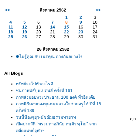
<<
สิงหาคม 2562
>>
1
2
3
4
5
6
7
8
9
10
11
12
13
14
15
16
17
18
19
20
21
22
23
24
25
26
27
28
29
30
31
26 สิงหาคม 2562
❉ไม่รู้คุณ กับ เนรคุณ ต่างกันอย่างไร
All Blogs
ทรัพย์จะไปทำอะไรดี
ชมภาพพิธีบุพเปตพลี ครั้งที่ 161
ภาพส่งมอบพระประธาน 108 องค์ ทั่วอินเดี
ภาพพิธีมอบกองทุนหนุนแรงใจช่วยครูใต้ ปีที่ 18
ครั้งที่ 139
วันนี้น้องๆยุว-มัชฌิมธรรมทายาท
ญาม
เปิดประวัติ “พระมหาอภินัย ตนฺติวฑฺโฒ” จาก
อดีตแพทย์จุฬาฯ