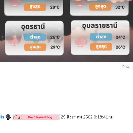
Power
lls
29 สิงหาคม 2562 0:18:41 น.