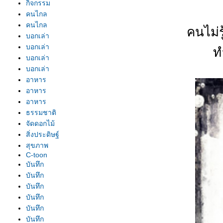
กิจกรรม
คนไกล
คนไกล
คนไม่ร
บอกเล่า
บอกเล่า
ท
บอกเล่า
บอกเล่า
อาหาร
อาหาร
อาหาร
ธรรมชาติ
จัดดอกไม้
สิ่งประดิษฐ์
สุขภาพ
C-toon
บันทึก
บันทึก
บันทึก
บันทึก
บันทึก
บันทึก