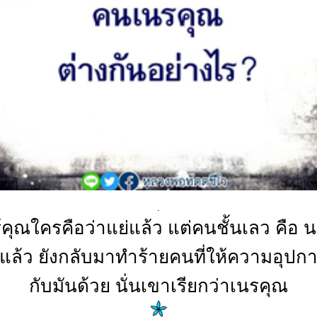
.
ู้คุณใครคือว่าแย่แล้ว แต่คนชั้นเลว คือ
ุณแล้ว ยังกลับมาทำร้ายคนที่ให้ความอุปก
กับมันด้วย นั่นเขาเรียกว่าเนรคุณ