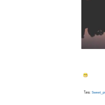
❖" การรู้ประมาณ ทำให้ไม่เป็นทุกข์โดยไม่
จำเป็น "
❀"ทำอะไร วัตถุประสงค์ต้องชัด❗️"
❖การฝึกฝนตัวเอง ไม่ว่าในระดับไหน จะต้องได้
ต้นแบบที่ควรแก่การเคารพ
❖"สิ่งที่ให้กำลังใจมนุษย์ ไม่มีอะไรเกินคำพูด
❀"ทุกข์สุขอยู่ที่ตัวเองทำ"
❀"ผิดพลาดแล้ว อย่าปล่อยให้ถลำลึก
❀"การแก้ไขนิสัย ต้องได้บุคคลต้นแบบที่ดีๆ
★★ใครเงินไม่พอใช้ก็ลองอ่านดูนะ
ธรรมอันทรงคุณค่า กำลังใจอันสูงส่ง
✷✷ใครลงมือเล่นการพนัน คำว่ามิตรแท้มันจบ
ล้ว
"เวลาไหน" ที่เหมาะแก่การถ่ายทอด*นิสัยดีๆ* ให้
ลูก ❓
คนขี้อิจฉา หาความเจริญได้ยาก
“ใครๆก็ต้องการความจริงใจด้วยกันทั้งนั้น”
ดย:
Sweet_pi
"ไม่ว่าผิดหรือถูก เอามาเป็นครูให้ได้" 🙏🙏🙏
"นิสัยมักง่ายเกิดมาได้อย่างไร" ❓
"อบายมุข เสียเวลา เสียงาน เสียทรัพย์ เสียคน