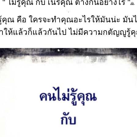
" ไม่รู้คุณ กับ เนรคุณ ต่างกันอย่างไร "
🙏
.
ู้คุณ คือ ใครจะทำคุณอะไรให้มันน่ะ มันไม
ำให้แล้วก็แล้วกันไป ไม่มีความกตัญญูรู้ค