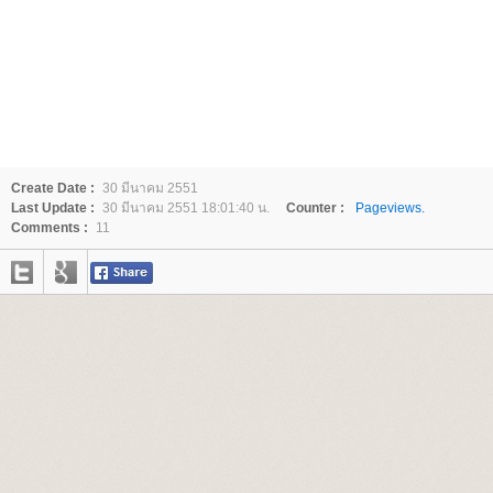
Create Date :
30 มีนาคม 2551
Last Update :
30 มีนาคม 2551 18:01:40 น.
Counter :
Pageviews.
Comments :
11