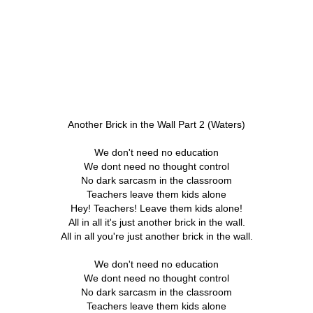
Another Brick in the Wall Part 2 (Waters)
We don't need no education
We dont need no thought control
No dark sarcasm in the classroom
Teachers leave them kids alone
Hey! Teachers! Leave them kids alone!
All in all it's just another brick in the wall.
All in all you're just another brick in the wall.
We don't need no education
We dont need no thought control
No dark sarcasm in the classroom
Teachers leave them kids alone