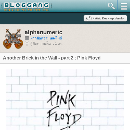
alphanumeric
ฝากข้อความหลังไมค์
ผู้ติดตามบล็อก : 1 คน
Another Brick in the Wall - part 2 : Pink Floyd