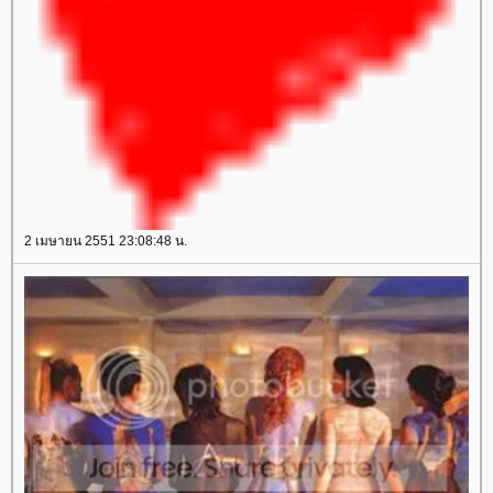
2 เมษายน 2551 23:08:48 น.