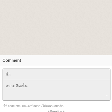
Comment
*ใช้ code html ตกแต่งข้อความได้เฉพาะสมาชิก
+
Emotion
+