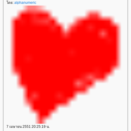
ดย:
alphanumeric
7 เมษายน 2551 20:25:19 น.