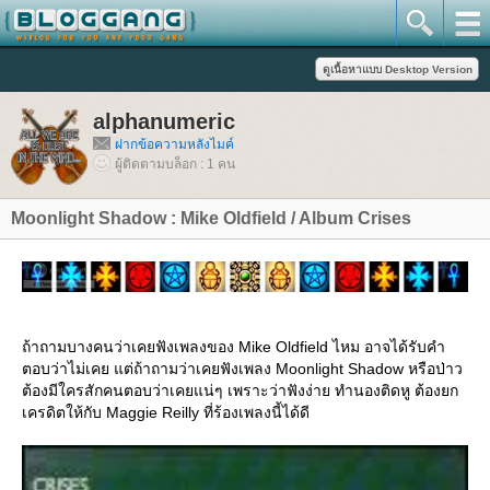
alphanumeric
ฝากข้อความหลังไมค์
ผู้ติดตามบล็อก : 1 คน
Moonlight Shadow : Mike Oldfield / Album Crises
ถ้าถามบางคนว่าเคยฟังเพลงของ Mike Oldfield ไหม อาจได้รับคำ
ตอบว่าไม่เคย แต่ถ้าถามว่าเคยฟังเพลง Moonlight Shadow หรือป่าว
ต้องมีใครสักคนตอบว่าเคยแน่ๆ เพราะว่าฟังง่าย ทำนองติดหู ต้องยก
เครดิตให้กับ Maggie Reilly ที่ร้องเพลงนี้ได้ดี