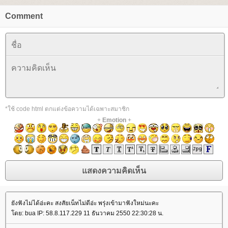
Comment
*ใช้ code html ตกแต่งข้อความได้เฉพาะสมาชิก
+
Emotion
+
ังฟังไม่ได้อ่ะคะ สงสัยเน็ทไม่ดีอ่ะ พรุ่งเข้ามาฟังใหม่นะคะ
ดย: bua IP: 58.8.117.229 11 ธันวาคม 2550 22:30:28 น.