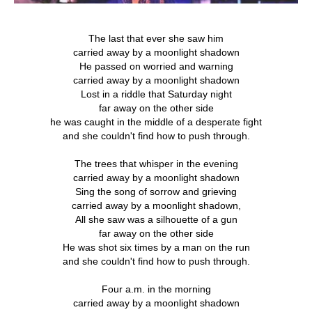
The last that ever she saw him
carried away by a moonlight shadown
He passed on worried and warning
carried away by a moonlight shadown
Lost in a riddle that Saturday night
far away on the other side
he was caught in the middle of a desperate fight
and she couldn't find how to push through.
The trees that whisper in the evening
carried away by a moonlight shadown
Sing the song of sorrow and grieving
carried away by a moonlight shadown,
All she saw was a silhouette of a gun
far away on the other side
He was shot six times by a man on the run
and she couldn't find how to push through.
Four a.m. in the morning
carried away by a moonlight shadown