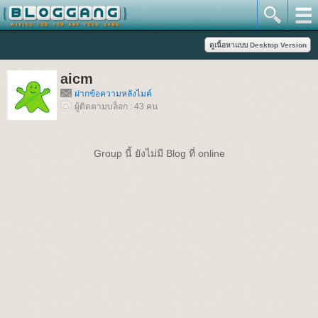
aicm
ฝากข้อความหลังไมค์
ผู้ติดตามบล็อก : 43 คน
Group นี้ ยังไม่มี Blog ที่ online