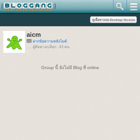
aicm
ฝากข้อความหลังไมค์
ผู้ติดตามบล็อก : 43 คน
Group นี้ ยังไม่มี Blog ที่ online