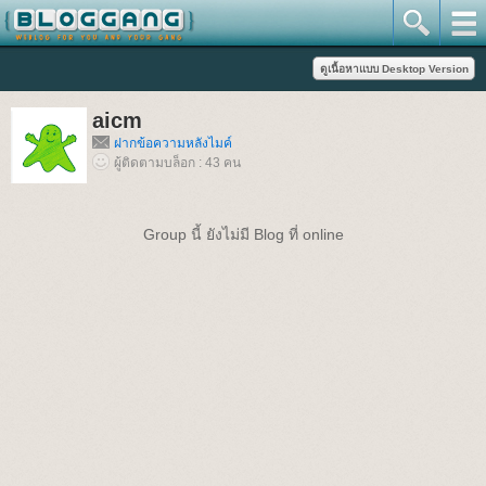
aicm
ฝากข้อความหลังไมค์
ผู้ติดตามบล็อก : 43 คน
Group นี้ ยังไม่มี Blog ที่ online