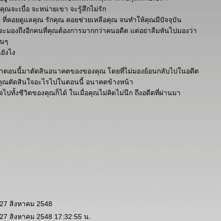
นคุณจะเบื่อ จะหน่ายเขา จะรู้สึกไม่รัก
 ที่คอยดูแลคุณ รักคุณ คอยช่วยเหลือคุณ จนทำให้คุณมีปัจจุบัน
มองถึงอีกคนที่คุณต้องการมากกว่าคนอดีต แต่อย่าลืมหันไปมองว่า
้นๆ
ยังไง
ลาตอนนี้มาตัดสินอนาคตของของคุณ โดยที่ไม่มองย้อนกลับไปในอดีต
ี่คุณตัดสินใจอะไรไปในตอนนี้ อนาคตข้างหน้า
ปทั้งชีวิตของคุณก็ได้ ในเมื่อคุณไม่คิดไม่นึก ถึงอดีตที่ผ่านมา
 27 สิงหาคม 2548
 27 สิงหาคม 2548 17:32:55 น.