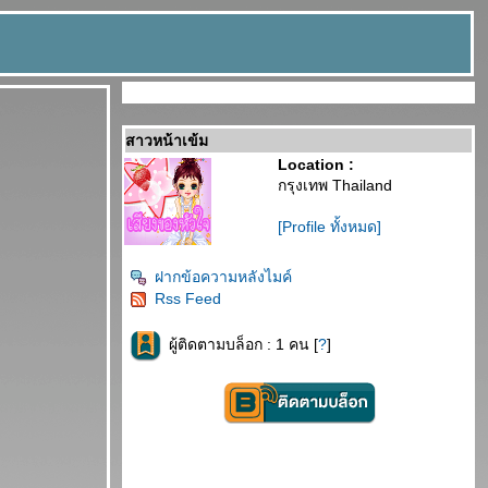
สาวหน้าเข้ม
Location :
กรุงเทพ Thailand
[Profile ทั้งหมด]
ฝากข้อความหลังไมค์
Rss Feed
ผู้ติดตามบล็อก : 1 คน [
?
]