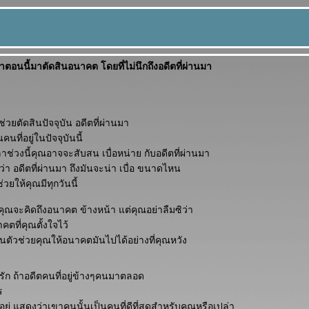
าตอนนี้มาตัดสินอนาคต โดยที่ไม่นึกถึงอดีตที่ผ่านมา
งช่วยตัดสินปัจจุบัน อดีตที่ผ่านมา
นที่อยู่ในปัจจุบันนี้
ลาช่วงนี้คุณอาจจะสับสน เบื่อหน่าย กับอดีตที่ผ่านมา
ว่า อดีตที่ผ่านมา ถึงมันจะน่า เบื่อ ขนาดไหน
วยให้คุณมีทุกวันนี้
่คุณจะคิดถึงอนาคต ข้างหน้า แต่คุณอย่าลืมซิว่า
ตที่คุณตั้งใจไว้
ป็นตัวช่วยคุณให้อนาคตมันไปได้อย่างที่คุณหวัง
ัก ถ้าอดีตคนที่อยู่ข้างๆคนมาตลอด
ร
ังอยู่ แสดงว่าเขาคนนั้นเป็นคนที่ดีที่สุดสำหรับคุณหรือเปล่า