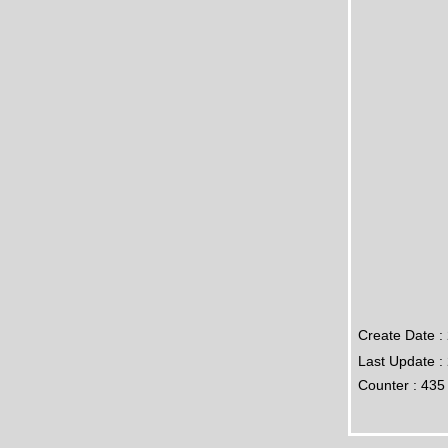
Create Date :
Last Update :
Counter : 435