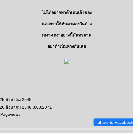
ไม่ได้อยากทำต้วเป็นเจ้าของ
ค่อยากให้หันมามองกันบ้าง
เหงา-เหงาอย่างนี้มันทรมาน
อย่าทำเหินห่างกันเล
 25 สิงหาคม 2548
 26 สิงหาคม 2548 8:03:23 น.
 Pageviews.
Share to Faceboo