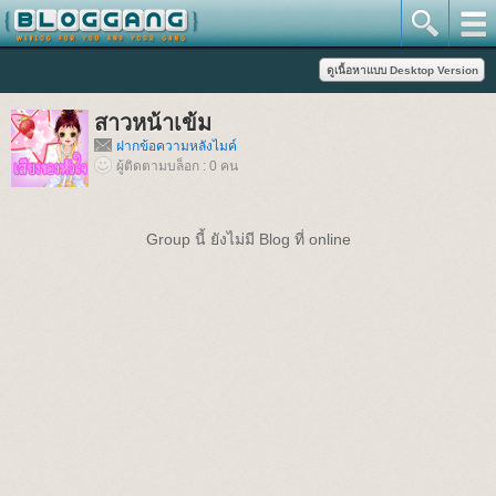
สาวหน้าเข้ม
ฝากข้อความหลังไมค์
ผู้ติดตามบล็อก : 0 คน
Group นี้ ยังไม่มี Blog ที่ online