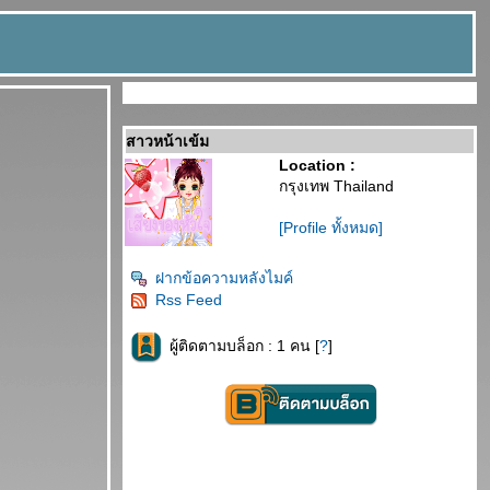
สาวหน้าเข้ม
Location :
กรุงเทพ Thailand
[Profile ทั้งหมด]
ฝากข้อความหลังไมค์
Rss Feed
ผู้ติดตามบล็อก : 1 คน [
?
]