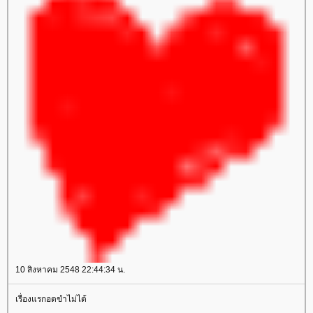
10 สิงหาคม 2548 22:44:34 น.
เรื่องแรกอดขำไม่ได้