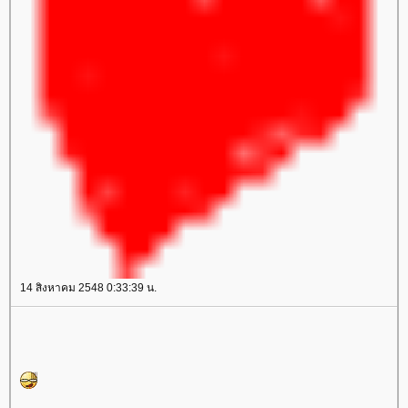
14 สิงหาคม 2548 0:33:39 น.