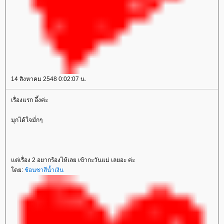
14 สิงหาคม 2548 0:02:07 น.
เรื่องแรก อึ้งค่ะ
มุกได้ใจมั่กๆ
ต่เรื่อง 2 อยากร้องไห้เลย เข้ากะวันแม่ เลยอะ ค่ะ
ดย:
ช้อนชาสีน้ำเงิน