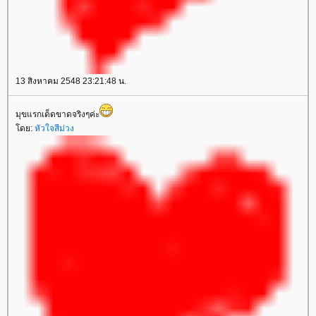
13 สิงหาคม 2548 23:21:48 น.
มุขแรกเด็ดขาดจริงๆค่ะ
ดย:
หัวใจสีม่วง