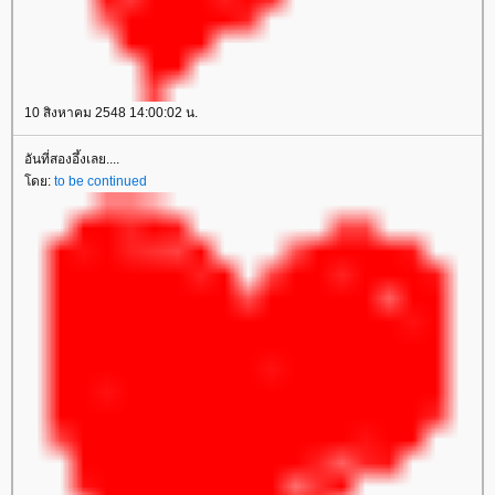
10 สิงหาคม 2548 14:00:02 น.
อันที่สองอึ้งเลย....
ดย:
to be continued