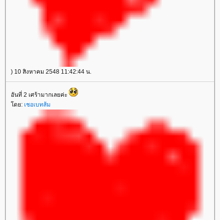
) 10 สิงหาคม 2548 11:42:44 น.
อันที่ 2 เศร้ามากเลยค่ะ
ดย:
เชอเบทส้ม