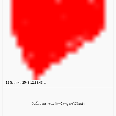
12 สิงหาคม 2548 12:38:43 น.
วันนี้แวะเอา ขนมปังหน้าหมู มาให้ชิมค่า