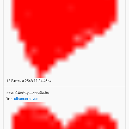
12 สิงหาคม 2548 11:34:45 น.
อารมณ์ตัดกันรุนแรงเหลือเกิน
ดย:
ultraman seven