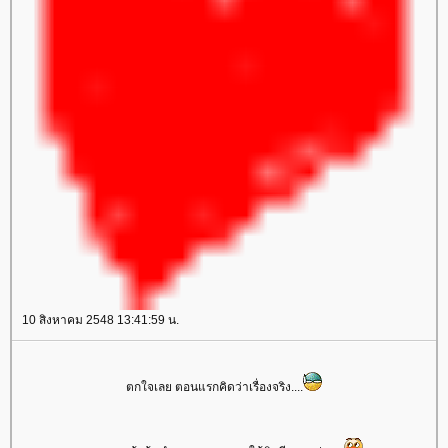
10 สิงหาคม 2548 13:41:59 น.
ตกใจเลย ตอนแรกคิดว่าเรื่องจริง....