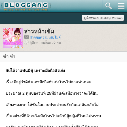
สาวหน้าเข้ม
ฝากข้อความหลังไมค์
ผู้ติดตามบล็อก : 0 คน
ขำ ขำ
จับได้ว่าแฟนมีชู้ เพราะมือถือตัวเก่ง
เรื่องมีอยู่ว่าดิฉันเอามือถือตัวเก่งโทรไปหาแฟนตอน
ประมาณ 2 ทุ่มของวันที่ 25ที่ผ่านค่ะเพื่อหวังว่าจะได้ยิน
เสียงของเขาให้ชื่นใจตามประสาคนรักกันแต่มันกลับไม่
เป็นอย่างที่ดิฉันหวังเมื่อโทรไปแล้วมีผู้หญิงที่ไหนไม่ทราบ