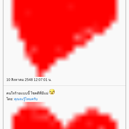
10 สิงหาคม 2548 12:07:01 น.
คนใจร้ายแบบนี้ โชคดีที่มีแม่
ดย:
คุณจะรู้ไหมครับ