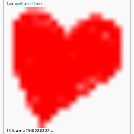
ดย:
ตะกร้าหวายสีขาว
13 สิงหาคม 2548 23:03:32 น.