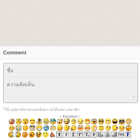
Comment
*ใช้ code html ตกแต่งข้อความได้เฉพาะสมาชิก
+
Emotion
+