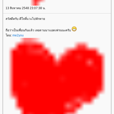
13 สิงหาคม 2548 23:07:38 น.
สวัสดีครับ ดีใจที่แวะไปทักทา
ถือว่าเป็นเพื่อนกันแล้ว เลยตามมาแอดเฟรนนะครับ
ดย:
me2you