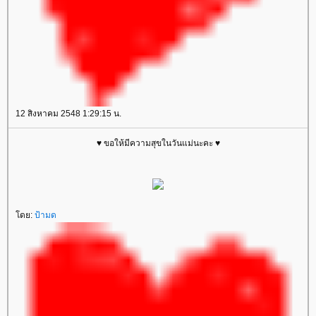
12 สิงหาคม 2548 1:29:15 น.
♥ ขอให้มีความสุขในวันแม่นะคะ ♥
ดย:
ป้ามด