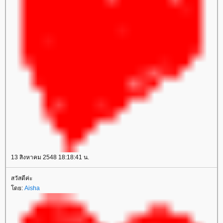
13 สิงหาคม 2548 18:18:41 น.
สวัสดีค่ะ
ดย:
Aisha