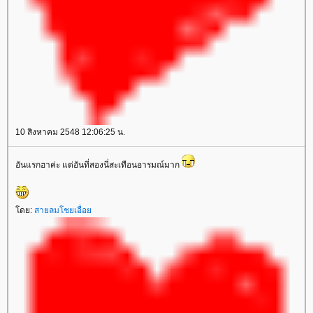
10 สิงหาคม 2548 12:06:25 น.
อันแรกฮาค่ะ แต่อันที่สองนี่สะเทือนอารมณ์มาก
ดย:
สายลมโชยเอื่อ