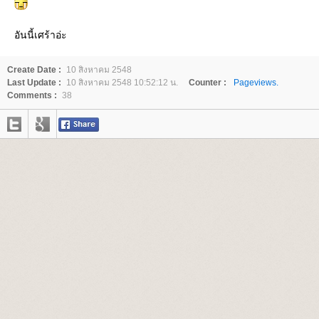
อันนี้เศร้าอ่ะ
Create Date :
10 สิงหาคม 2548
Last Update :
10 สิงหาคม 2548 10:52:12 น.
Counter :
Pageviews.
Comments :
38