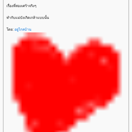
เรื่องที่สองเศร้าจริงๆ
ทำกับแม่บังเกิดเกล้าแบบนั้น
ดย:
อยู่ไกลบ้าน