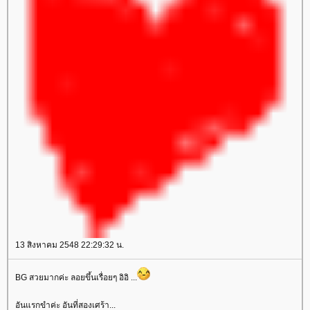
13 สิงหาคม 2548 22:29:32 น.
BG สวยมากค่ะ ลอยขึ้นเรื่อยๆ อิอิ ...
อันแรกขำค่ะ อันที่สองเศร้า...