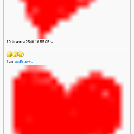
10 สิงหาคม 2548 18:55:05 น.
ดย:
ตะเกียงลาน