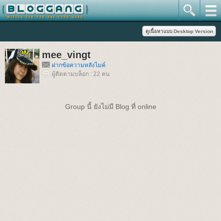
mee_vingt
ฝากข้อความหลังไมค์
ผู้ติดตามบล็อก : 22 คน
Group นี้ ยังไม่มี Blog ที่ online