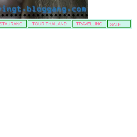
STAURANG
TOUR THAILAND
TRAVELLING
SALE