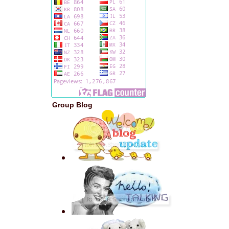
Group Blog