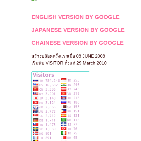
ENGLISH VERSION BY GOOGLE
JAPANESE VERSION BY GOOGLE
CHAINESE VERSION BY GOOGLE
สร้างบล๊อคครั้งแรกเมื่อ 08 JUNE 2008
เริ่มนับ VISITOR ตั้งแต่ 29 March 2010