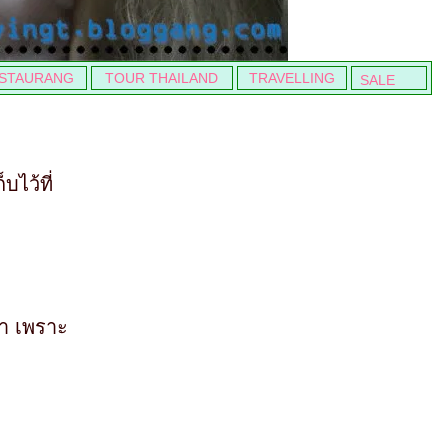
STAURANG
TOUR THAILAND
TRAVELLING
SALE
ไว้ที่
มา เพราะ