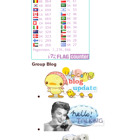
Group Blog