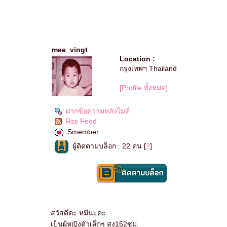
mee_vingt
Location :
กรุงเทพฯ Thailand
[Profile ทั้งหมด]
ฝากข้อความหลังไมค์
Rss Feed
Smember
ผู้ติดตามบล็อก : 22 คน [
?
]
สวัสดีคะ หมีนะคะ
เป็นผู้หญิงตัวเล็กๆ สูง152ซม.