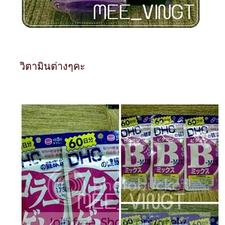
วิตามินต่างๆคะ