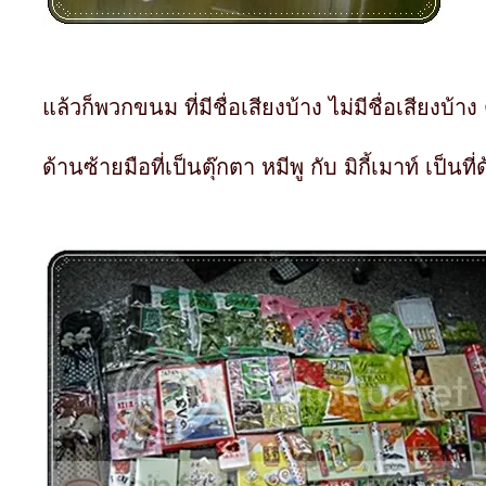
ล้วก็พวกขนม ที่มีชื่อเสียงบ้าง ไม่มีชื่อเสียงบ้า
ด้านซ้ายมือที่เป็นตุ๊กตา หมีพู กับ มิกี้เมาท์ เป็น