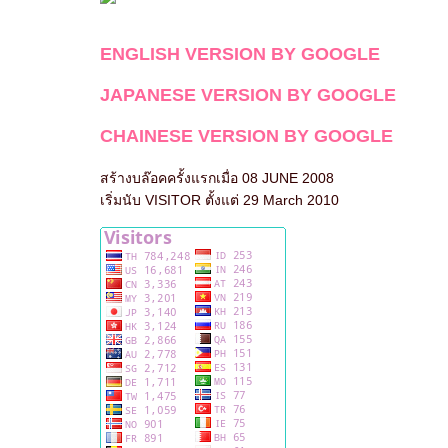
ENGLISH VERSION BY GOOGLE
JAPANESE VERSION BY GOOGLE
CHAINESE VERSION BY GOOGLE
สร้างบล๊อคครั้งแรกเมื่อ 08 JUNE 2008
เริ่มนับ VISITOR ตั้งแต่ 29 March 2010