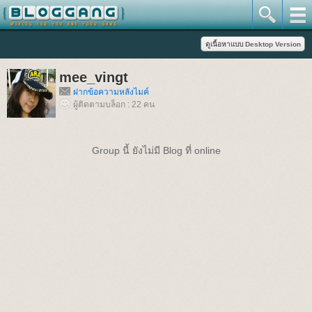
mee_vingt
ฝากข้อความหลังไมค์
ผู้ติดตามบล็อก : 22 คน
Group นี้ ยังไม่มี Blog ที่ online