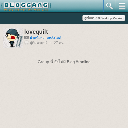
lovequilt
ฝากข้อความหลังไมค์
ผู้ติดตามบล็อก : 27 คน
Group นี้ ยังไม่มี Blog ที่ online