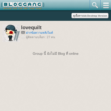
lovequilt
ฝากข้อความหลังไมค์
ผู้ติดตามบล็อก : 27 คน
Group นี้ ยังไม่มี Blog ที่ online