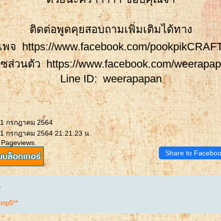
ติดต่อพูดคุยสอบถามเพิ่มเติมได้ทาง
เพจ https://www.facebook.com/pookpikCRAF
ซส่วนตัว https://www.facebook.com/weerapa
Line ID: weerapapan
 11 กรกฎาคม 2564
11 กรกฎาคม 2564 21:21:23 น.
 Pageviews.
Share to Facebo
.
*mp5**