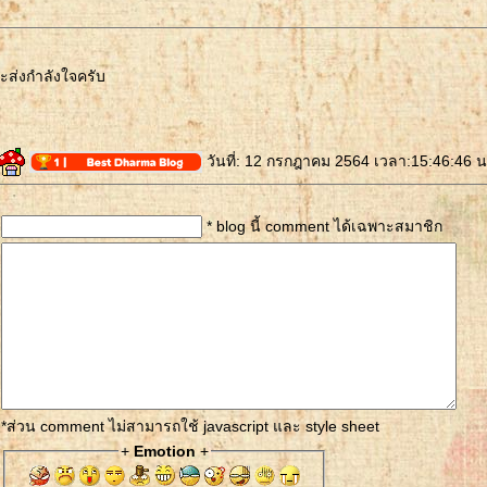
ะส่งกำลังใจครับ
วันที่: 12 กรกฎาคม 2564 เวลา:15:46:46 น
* blog นี้ comment ได้เฉพาะสมาชิก
*ส่วน comment ไม่สามารถใช้ javascript และ style sheet
+
Emotion
+