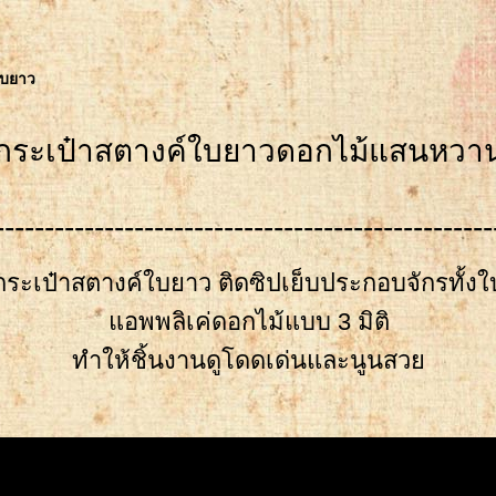
ใบยาว
กระเป๋าสตางค์ใบยาวดอกไม้แสนหวา
--------------------------------------------------
กระเป๋าสตางค์ใบยาว ติดซิปเย็บประกอบจักรทั้งใ
อพพลิเค่ดอกไม้แบบ 3 มิติ
ทำให้ชิ้นงานดูโดดเด่นและนูนสว