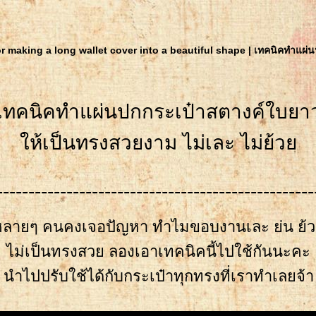
r making a long wallet cover into a beautiful shape | เทคนิคทำแผ่น
เทคนิคทำแผ่นปกกระเป๋าสตางค์ใบยา
ห้เป็นทรงสวยงาม ไม่เละ ไม่ย้ว
--------------------------------------------------
หลายๆ คนคงเจอปัญหา ทำไมขอบงานเละ ย่น ย
ไม่เป็นทรงสวย ลองเอาเทคนิคนี้ไปใช้กันนะคะ
นำไปปรับใช้ได้กับกระเป๋าทุกทรงที่เราทำเลยจ้า