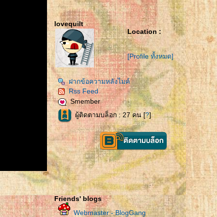
lovequilt
Location :
[Profile ทั้งหมด]
ฝากข้อความหลังไมค์
Rss Feed
Smember
ผู้ติดตามบล็อก : 27 คน [
?
]
Friends' blogs
Webmaster - BlogGang