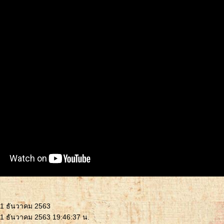
11 ธันวาคม 2563
11 ธันวาคม 2563 19:46:37 น.