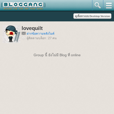
lovequilt
ฝากข้อความหลังไมค์
ผู้ติดตามบล็อก : 27 คน
Group นี้ ยังไม่มี Blog ที่ online