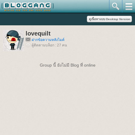
lovequilt
ฝากข้อความหลังไมค์
ผู้ติดตามบล็อก : 27 คน
Group นี้ ยังไม่มี Blog ที่ online