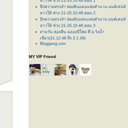
ลาวใต้ ช่วง 21-25.10.48 ตอน 1
อีกความทรงจำ ท่องดินแดนแห่งตำนาน มนต์เสน่ห์
ลาวใต้ ช่วง 21-25.10.48 ตอน 2
อีกความทรงจำ ท่องดินแดนแห่งตำนาน มนต์เสน่ห์
ลาวใต้ ช่วง 21-25.10.48 ตอน 3
สามวัน สองคืน ฉลองปีใหม่ ที่ อ.วังน้ำ
เขียว(31.12.48 ถึง 2.1.49)
Bloggang.com
MY VIP Friend