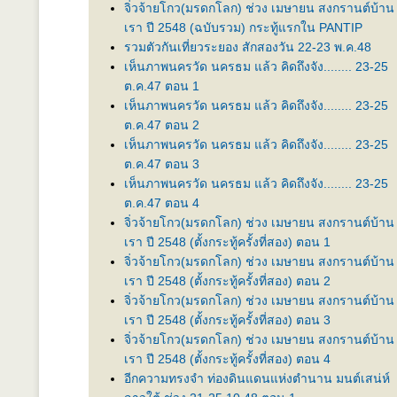
จิ่วจ้ายโกว(มรดกโลก) ช่วง เมษายน สงกรานต์บ้าน
เรา ปี 2548 (ฉบับรวม) กระทู้แรกใน PANTIP
รวมตัวกันเที่ยวระยอง สักสองวัน 22-23 พ.ค.48
เห็นภาพนครวัด นครธม แล้ว คิดถึงจัง........ 23-25
ต.ค.47 ตอน 1
เห็นภาพนครวัด นครธม แล้ว คิดถึงจัง........ 23-25
ต.ค.47 ตอน 2
เห็นภาพนครวัด นครธม แล้ว คิดถึงจัง........ 23-25
ต.ค.47 ตอน 3
เห็นภาพนครวัด นครธม แล้ว คิดถึงจัง........ 23-25
ต.ค.47 ตอน 4
จิ่วจ้ายโกว(มรดกโลก) ช่วง เมษายน สงกรานต์บ้าน
เรา ปี 2548 (ตั้งกระทู้ครั้งที่สอง) ตอน 1
จิ่วจ้ายโกว(มรดกโลก) ช่วง เมษายน สงกรานต์บ้าน
เรา ปี 2548 (ตั้งกระทู้ครั้งที่สอง) ตอน 2
จิ่วจ้ายโกว(มรดกโลก) ช่วง เมษายน สงกรานต์บ้าน
เรา ปี 2548 (ตั้งกระทู้ครั้งที่สอง) ตอน 3
จิ่วจ้ายโกว(มรดกโลก) ช่วง เมษายน สงกรานต์บ้าน
เรา ปี 2548 (ตั้งกระทู้ครั้งที่สอง) ตอน 4
อีกความทรงจำ ท่องดินแดนแห่งตำนาน มนต์เสน่ห์