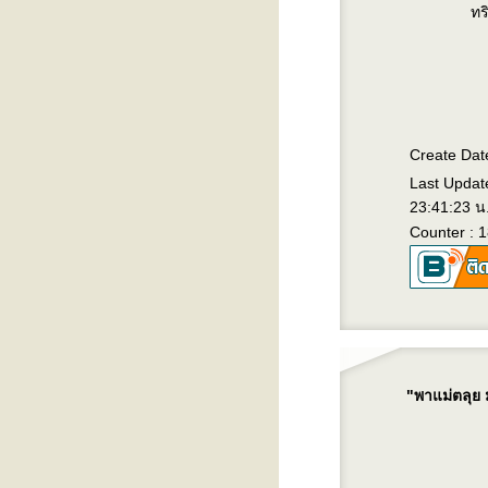
ทร
Create Dat
Last Updat
23:41:23 น
Counter : 
"พาแม่ตลุย 