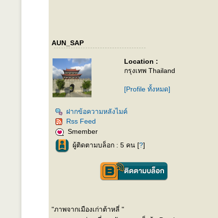
AUN_SAP
Location :
กรุงเทพ Thailand
[Profile ทั้งหมด]
ฝากข้อความหลังไมค์
Rss Feed
Smember
ผู้ติดตามบล็อก : 5 คน [
?
]
"ภาพจากเมืองเก่าต้าหลี่ "