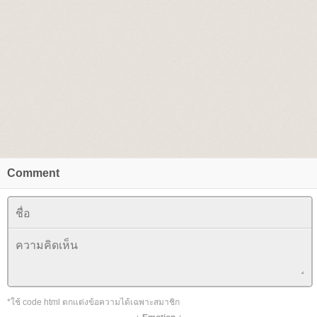
Comment
*ใช้ code html ตกแต่งข้อความได้เฉพาะสมาชิก