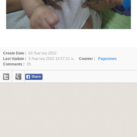
Create Date :
03 กันยายน 2552
Last Update :
3 กันยายน 2552 14:57:21 น.
Counter :
Pageviews.
Comments :
35