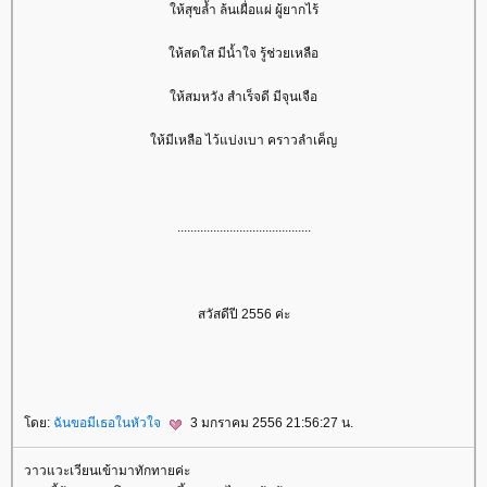
ห้สุขล้ำ ล้นเผื่อแผ่ ผู้ยากไร้
ห้สดใส มีน้ำใจ รู้ช่วยเหลือ
ห้สมหวัง สำเร็จดี มีจุนเจือ
ห้มีเหลือ ไว้แบ่งเบา คราวลำเค็ญ
.........................................
สวัสดีปี 2556 ค่ะ
ดย:
ฉันขอมีเธอในหัวใจ
3 มกราคม 2556 21:56:27 น.
วาวแวะเวียนเข้ามาทักทายค่ะ