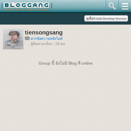
tiensongsang
ฝากข้อความหลังไมค์
ผู้ติดตามบล็อก : 28 คน
Group นี้ ยังไม่มี Blog ที่ online