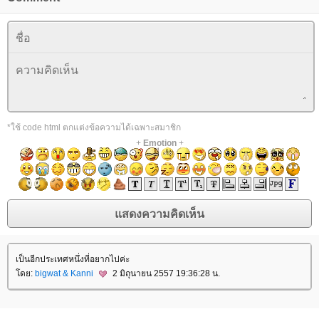
*ใช้ code html ตกแต่งข้อความได้เฉพาะสมาชิก
+
Emotion
+
เป็นอีกประเทศหนึ่งที่อยากไปค่ะ
ดย:
bigwat & Kanni
2 มิถุนายน 2557 19:36:28 น.