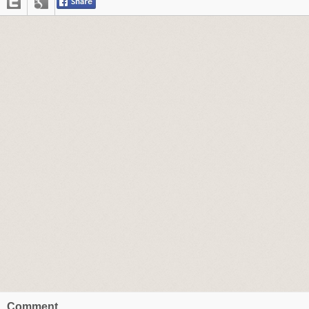
Comment