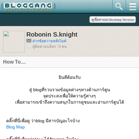
Robonin S.knight
ฝากข้อความหลังไมค์
ผู้ติดตามบล็อก : 0 คน
How To....
ินดีต้อนรับ
สู่ blogที่รวบรวมข้อมูลต่างๆทางด้านการ์ตูน
จุดประสงเพื่อให้ความรู้ต่างๆ
เพื่อสามารถเข้าถึงความสนุกในการดูชมและอ่านการ์ตูนได้
คลิ๊กที่นี่เพื่อดู ว่าblog มีสารบัญอะไรบ้าง
Blog Map