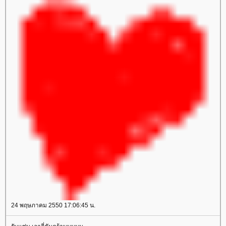
24 พฤษภาคม 2550 17:06:45 น.