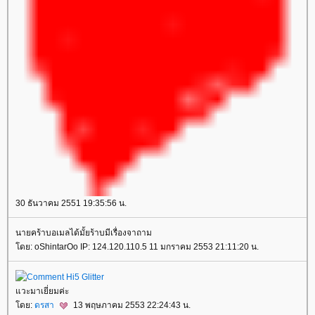
30 ธันวาคม 2551 19:35:56 น.
นายคร้าบอเมลได้มั้ยร้าบมีเรื่องจาถาม
ดย: oShintarOo IP: 124.120.110.5 11 มกราคม 2553 21:11:20 น.
วะมาเยี่ยมค่ะ
ดย:
ดรสา
13 พฤษภาคม 2553 22:24:43 น.