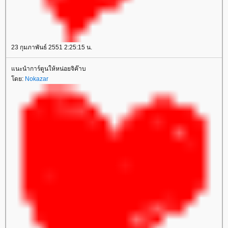
23 กุมภาพันธ์ 2551 2:25:15 น.
นะนำการ์ตูนให้หน่อยจิค๊าบ
ดย:
Nokazar