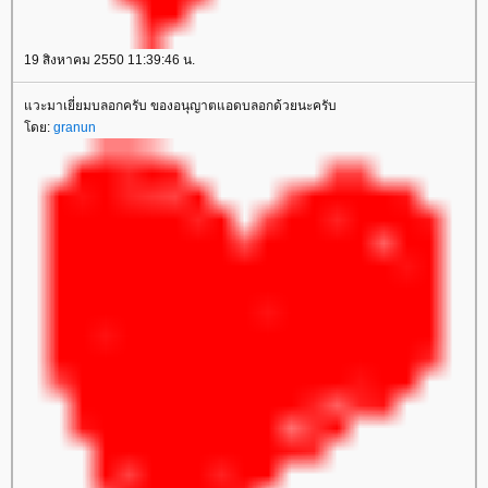
19 สิงหาคม 2550 11:39:46 น.
วะมาเยี่ยมบลอกครับ ของอนุญาตแอดบลอกด้วยนะครับ
ดย:
granun