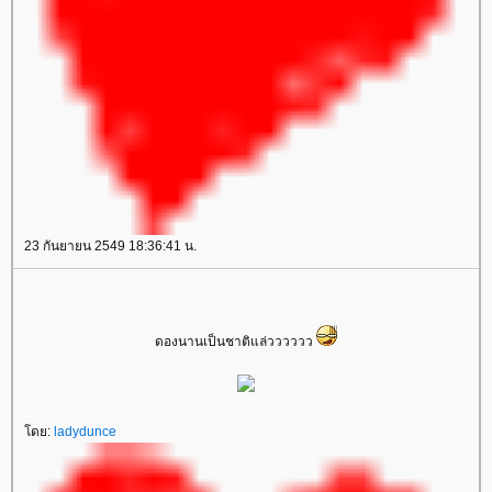
23 กันยายน 2549 18:36:41 น.
ดองนานเป็นชาติแล่วววววว
ดย:
ladydunce