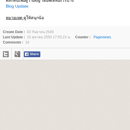
คลิ๊กที่นี่เพื่อดูว่าblog ได้อัพเดทอะไรบ้าง
Blog Update
หมายเหตุ
ดูให้สนุกน้อ
Create Date :
02 กันยายน 2549
Last Update :
15 ตุลาคม 2550 17:55:23 น.
Counter :
Pageviews.
Comments :
16