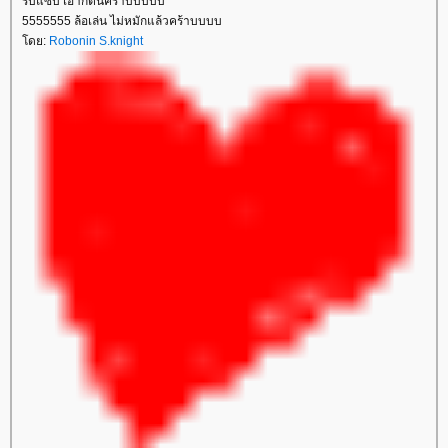
รับแซ่บ เอากี่ตันคร้าบบบบบ
5555555 ล้อเล่น ไม่หมักแล้วคร้าบบบบ
ดย:
Robonin S.knight