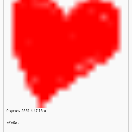
9 ตุลาคม 2551 4:47:13 น.
สวัสดีค่ะ