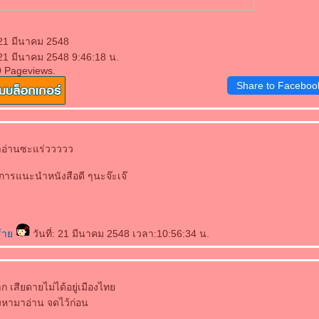
 21 มีนาคม 2548
 21 มีนาคม 2548 9:46:18 น.
0 Pageviews.
Share to Faceboo
าอ่านซะแร่ววววว
ารแนะนำหนังสือดี ๆนะจ๊ะเจ๊
ร้า
วันที่: 21 มีนาคม 2548 เวลา:10:56:34 น.
ก เสียดายไม่ได้อยู่เมืองไท
องหามาอ่าน จดไว้ก่อน