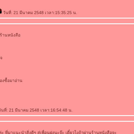
วันที่: 21 มีนาคม 2548 เวลา:15:35:25 น.
่ร้านหนังสือ
ใจ
องซื้อมาอ่าน
ันที่: 21 มีนาคม 2548 เวลา:16:54:48 น.
 ที่มาแนะนำสิ่งดีๆ สู่เพื่อนฝูงนะจ๊ะ เดี๋ยวไงถ้าผ่านร้านหนังสือจะ