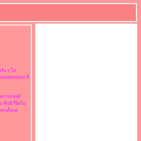
ริง ๆ ไม่
 5555555555 ก็
ทางการแพทย์
ิบปี ก็ยังไม่
ทนตั้งแต่