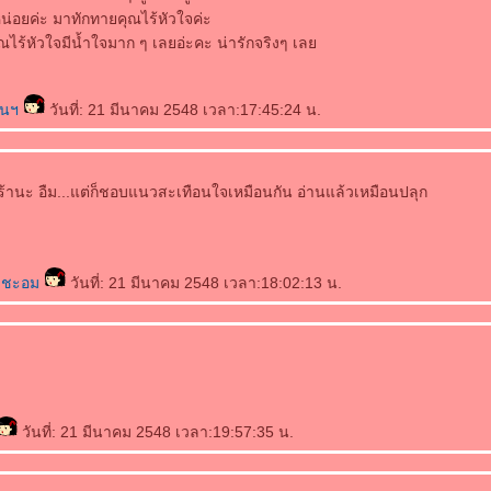
่อยค่ะ มาทักทายคุณไร้หัวใจค่ะ
ณไร้หัวใจมีน้ำใจมาก ๆ เลยอ่ะคะ น่ารักจริงๆ เล
้นฯ
วันที่: 21 มีนาคม 2548 เวลา:17:45:24 น.
ร้านะ อืม...แต่ก็ชอบแนวสะเทือนใจเหมือนกัน อ่านแล้วเหมือนปลุก
่ชะอม
วันที่: 21 มีนาคม 2548 เวลา:18:02:13 น.
วันที่: 21 มีนาคม 2548 เวลา:19:57:35 น.