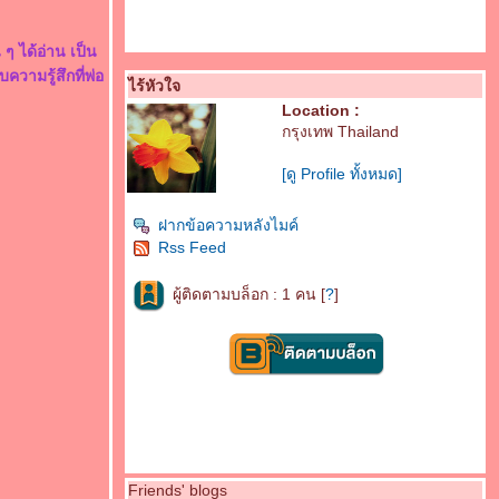
 ๆ ได้อ่าน เป็น
ความรู้สึกที่พ่อ
ไร้หัวใจ
Location :
กรุงเทพ Thailand
[ดู Profile ทั้งหมด]
ฝากข้อความหลังไมค์
Rss Feed
ผู้ติดตามบล็อก : 1 คน [
?
]
Friends' blogs