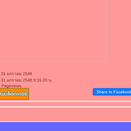
: 31 มกราคม 2548
: 31 มกราคม 2548 9:16:20 น.
5 Pageviews.
Share to Faceboo