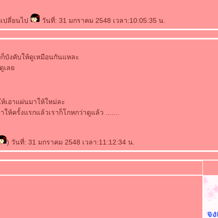
เปลี่ยนไป
วันที่: 31 มกราคม 2548 เวลา:10:05:35 น.
งก็บังคับให้ดูเหมือนกันแหละ
้ดูเล
ให้เอาแผ่นมาให้ใหม่ละ
าให้ครั้งแรกแล้วเราก็โกหกว่าดูแล้ว .......
) วันที่: 31 มกราคม 2548 เวลา:11:12:34 น.
วะม
จง