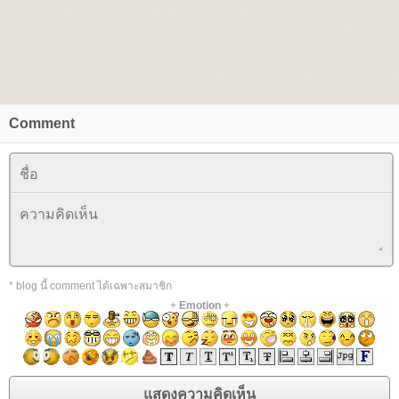
Comment
* blog นี้ comment ได้เฉพาะสมาชิก
+
Emotion
+