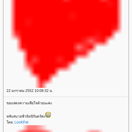
22 มกราคม 2552 10:08:32 น.
ขอแสดงความเสียใจด้วยนะค่ะ
หลับสบายชั่วนิจนิรันดร์ค่ะ
ดย:
LooKPat