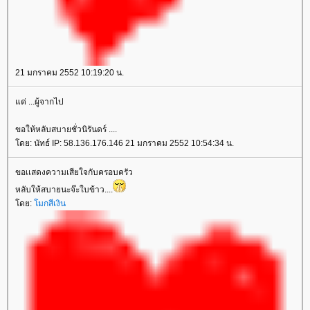
21 มกราคม 2552 10:19:20 น.
ด่ ...ผู้จากไป
ขอให้หลับสบายชั่วนิรันดร์ ....
ดย: นัทธ์ IP: 58.136.176.146 21 มกราคม 2552 10:54:34 น.
ขอเเสดงความเสียใจกับครอบครัว
หลับให้สบายนะจ๊ะใบข้าว....
ดย:
มกสีเงิน