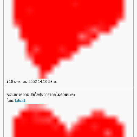
) 18 มกราคม 2552 14:10:53 น.
ขอแสดงความเสียใจกับการจากไปด้วยนะคะ
ดย:
latics1