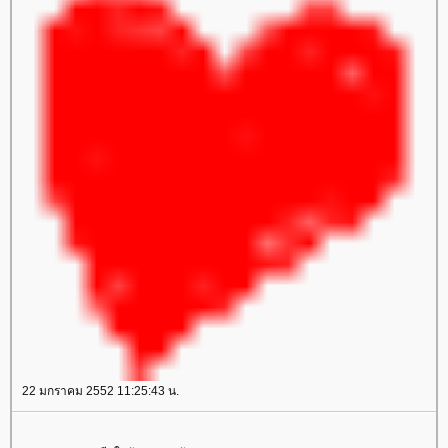
22 มกราคม 2552 11:25:43 น.