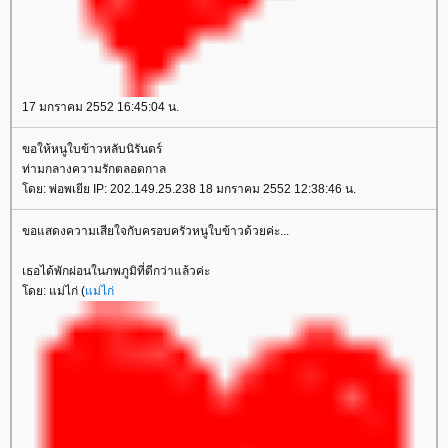
17 มกราคม 2552 16:45:04 น.
ขอให้หนูใบข้าวหลับนิรันดร์
ท่ามกลางความรักตลอดกาล
ดย: พ่อพเยีย IP: 202.149.25.238 18 มกราคม 2552 12:38:46 น.
ขอแสดงความเสียใจกับครอบครัวหนูใบข้าวด้วยค่ะ...
เธอได้พักผ่อนในภพภูมิที่ดีกว่าแล้วค่ะ
ดย: แม่ไก่ (
ม่ไก่