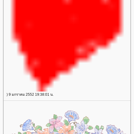
) 9 มกราคม 2552 19:38:01 น.