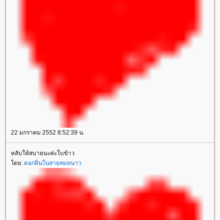
22 มกราคม 2552 8:52:39 น.
หลับให้สบายนะค่ะใบข้าว
ดย:
ดอกฝิ่นในสายลมหนาว