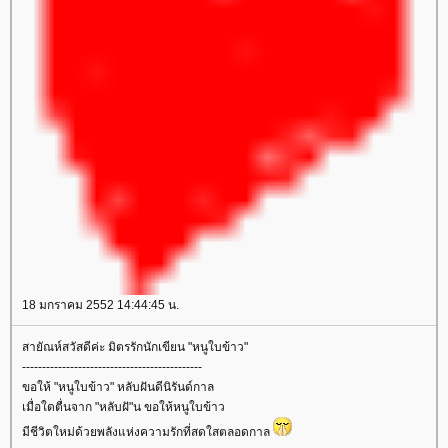
18 มกราคม 2552 14:44:45 น.
สายัณห์สวัสดีค่ะ มิตรรักนักเขียน "หนูใบข้าว"
---------------------------------------------
ขอให้ "หนูใบข้าว" หลับฝันดีนิรันด์กาล
เมื่อใดตื่นจาก "หลับฝั"น ขอให้หนูใบข้าว
มีชีวิตใหม่ด้วยพลังแห่งความรักที่สดใสตลอดกาล