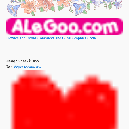
Flowers and Roses Comments and Glitter Graphics Code
ขอบคุณมากจ้ะใบข้าว
ดย:
สัญจร ดาวส่องทาง