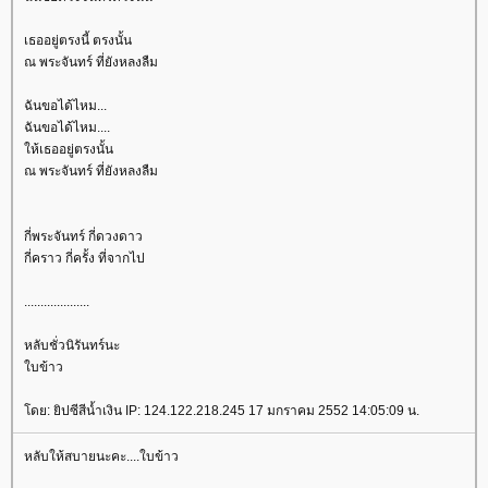
เธออยู่ตรงนี้ ตรงนั้น
ณ พระจันทร์ ที่ยังหลงลืม
ฉันขอได้ไหม...
ฉันขอได้ไหม....
ห้เธออยู่ตรงนั้น
ณ พระจันทร์ ที่ยังหลงลืม
กี่พระจันทร์ กี่ดวงดาว
กี่คราว กี่ครั้ง ที่จากไป
....................
หลับชั่วนิรันทร์นะ
บข้าว
ดย: ยิปซีสีน้ำเงิน IP: 124.122.218.245 17 มกราคม 2552 14:05:09 น.
หลับให้สบายนะคะ....ใบข้าว