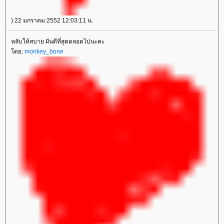
) 22 มกราคม 2552 12:03:11 น.
หลับให้สบาย ฝันดีที่สุดตลอดไปนะคะ
ดย:
monkey_bone