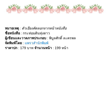
หมายเหตุ
:
ตัวเอียงคัดลอกจากหน้าหนังสือ
ชื่อหนังสือ
: กระท่อมดินทุ่งดาว
ผู้เขียนและวาดภาพประกอบ
: พิบูลศักดิ์ ละครพล
จัดพิมพ์โด
:
พรวสำนักพิมพ์
ราคาปก
: 179 บาท
จำนวนหน้า
: 199 หน้า