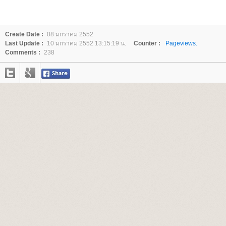
Create Date :
08 มกราคม 2552
Last Update :
10 มกราคม 2552 13:15:19 น.
Counter :
Pageviews.
Comments :
238